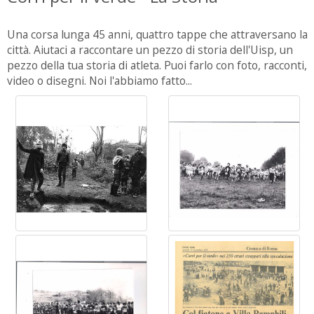
Una corsa lunga 45 anni, quattro tappe che attraversano la
città. Aiutaci a raccontare un pezzo di storia dell'Uisp, un
pezzo della tua storia di atleta. Puoi farlo con foto, racconti,
video o disegni. Noi l'abbiamo fatto...