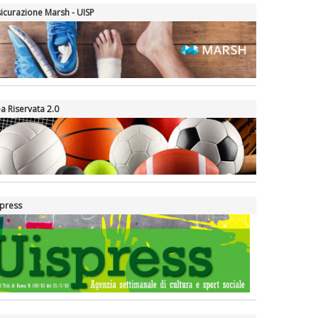
icurazione Marsh - UISP
a Riservata 2.0
press