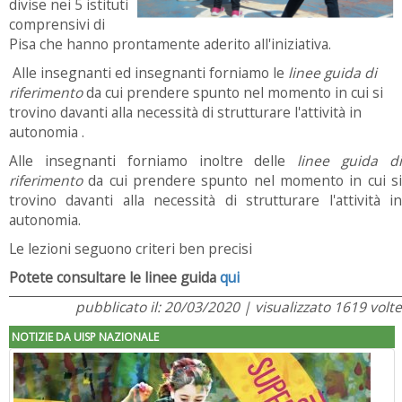
divise nei 5 istituti
comprensivi di
Pisa che hanno prontamente aderito all'iniziativa.
Alle insegnanti ed insegnanti forniamo le
linee guida di
riferimento
da cui prendere spunto nel momento in cui si
trovino davanti alla necessità di strutturare l'attività in
autonomia .
Alle insegnanti forniamo inoltre delle
linee guida d
riferimento
da cui prendere spunto nel momento in cui si
trovino davanti alla necessità di strutturare l'attività in
autonomia.
Le lezioni seguono criteri ben precisi
Potete consultare le linee guida
qui
pubblicato il: 20/03/2020 | visualizzato 1619 volte
NOTIZIE DA UISP NAZIONALE