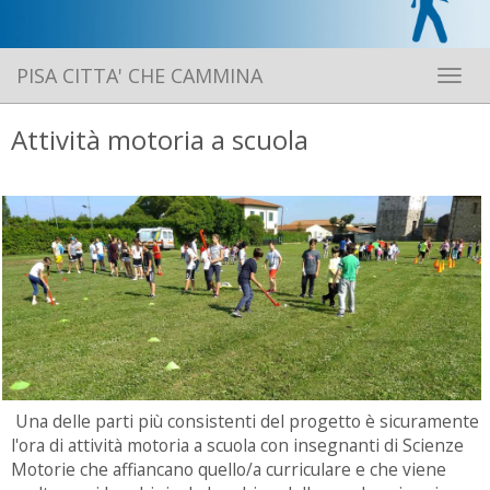
PISA CITTA' CHE CAMMINA
Toggle 
Attività motoria a scuola
Una delle parti più consistenti del progetto è sicuramente
l'ora di attività motoria a scuola con insegnanti di Scienze
Motorie che affiancano quello/a curriculare e che viene