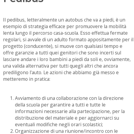
Il pedibus, letteralmente un autobus che va a piedi, è un
esempio di strategia efficace per promuovere la mobilità
lenta lungo il percorso casa-scuola. Esso effettua fermate
regolari, si avvale di un adulto formato appositamente per il
progetto (conducente), si muove con qualsiasi tempo e
offre garanzie a tutti quei genitori che sono incerti sul
lasciare andare i loro bambini a piedi da soli e, ovviamente,
una valida alternativa per tutti quegli altri che ancora
prediligono l'auto. Le azioni che abbiamo già messo e
metteremo in pratica:
Avviamento di una collaborazione con la direzione
della scuola per garantire a tutti e tutte le
informazioni necessarie alla partecipazione, per la
distribuzione del materiale e per aggiornarci su
eventuali modifiche negli orari scolastici;
Organizzazione di una riunione/incontro con le