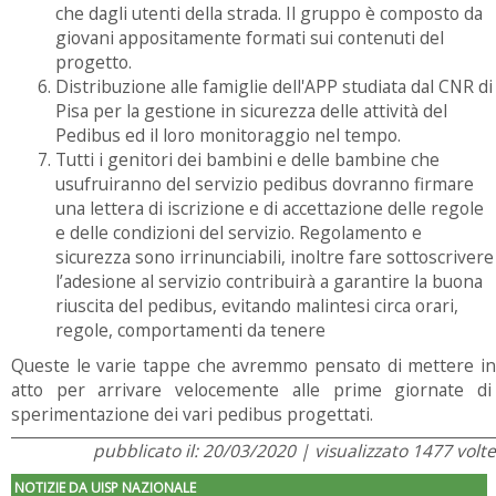
che dagli utenti della strada. Il gruppo è composto da
giovani appositamente formati sui contenuti del
progetto.
Distribuzione alle famiglie dell'APP studiata dal CNR di
Pisa per la gestione in sicurezza delle attività del
Pedibus ed il loro monitoraggio nel tempo.
Tutti i genitori dei bambini e delle bambine che
usufruiranno del servizio pedibus dovranno firmare
una lettera di iscrizione e di accettazione delle regole
e delle condizioni del servizio. Regolamento e
sicurezza sono irrinunciabili, inoltre fare sottoscrivere
l’adesione al servizio contribuirà a garantire la buona
riuscita del pedibus, evitando malintesi circa orari,
regole, comportamenti da tenere
Queste le varie tappe che avremmo pensato di mettere in
atto per arrivare velocemente alle prime giornate di
sperimentazione dei vari pedibus progettati.
pubblicato il: 20/03/2020 | visualizzato 1477 volte
NOTIZIE DA UISP NAZIONALE