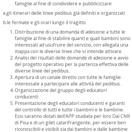
famiglie al fine di condividere e pubblicizzare:
a.gli itinerari delle linee pedibus già definiti e organizzati
b.le fermate e gli orari lungo il tragitto
Distribuzione di una domanda di adesione a tutte le
famiglie al fine di stabilire quanti e quali bambini sono
interessati ad usufruire del servizio, con allegata una
mappa con le diverse linee che si intende attivare.
Analisi dei risultati delle domande di adesione e avvio
del progetto operativo per la partenza effettiva delle
diverse linee del pedibus.
Apertura di un canale diretto con tutte le famiglie
interessate a partecipare alle attività del pedibus.
Organizzazione del gruppo degli educatori
conducenti
Presentazione degli educatori conducenti e garanti
del controllo di tutti e tutte i bambini e le bambine.
Essi saranno dotati dell'APP studiata per loro Dal CNR
di Pisa e di un gilet catarifrangente, per essere ben
riconoscibili e visibili sia dai bambini e dalle bambine