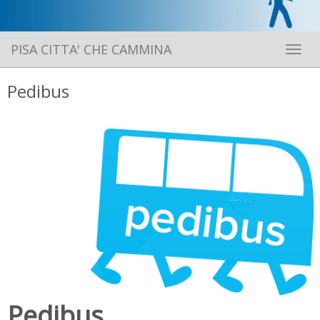
PISA CITTA' CHE CAMMINA
Toggle 
Pedibus
Pedibus