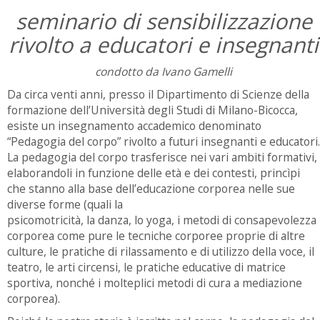
seminario di sensibilizzazione
rivolto a educatori e insegnanti
condotto da Ivano Gamelli
Da circa venti anni, presso il Dipartimento di Scienze della
formazione dell’Università degli Studi di Milano-Bicocca,
esiste un insegnamento accademico denominato
“Pedagogia del corpo” rivolto a futuri insegnanti e educatori.
La pedagogia del corpo trasferisce nei vari ambiti formativi,
elaborandoli in funzione delle età e dei contesti, princìpi
che stanno alla base dell’educazione corporea nelle sue
diverse forme (quali la
psicomotricità, la danza, lo yoga, i metodi di consapevolezza
corporea come pure le tecniche corporee proprie di altre
culture, le pratiche di rilassamento e di utilizzo della voce, il
teatro, le arti circensi, le pratiche educative di matrice
sportiva, nonché i molteplici metodi di cura a mediazione
corporea).