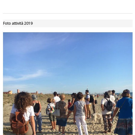
Foto attività 2019
Luglio 2026: "Pensando con i piedi, si possono fare le
rivoluzioni"