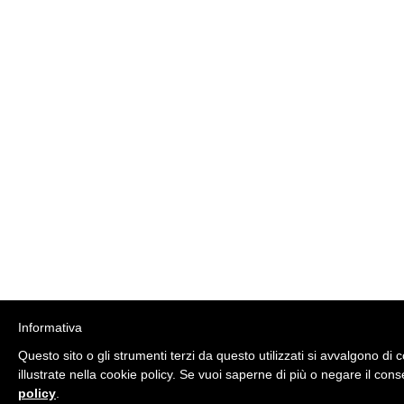
Informativa
Questo sito o gli strumenti terzi da questo utilizzati si avvalgono di c
illustrate nella cookie policy. Se vuoi saperne di più o negare il cons
policy
.