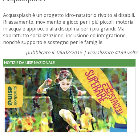
Acquasplash è un progetto idro-natatorio rivolto ai disabili.
Rilassamento, movimento e gioco per i più piccoli; motoria
in acqua e approccio alla disciplina per i più grandi. Ma
soprattutto socializzazione, inclusione ed integrazione,
nonchè supporto e sostegno per le famiglie.
pubblicato il: 09/02/2015 | visualizzato 4139 volte
NOTIZIE DA UISP NAZIONALE