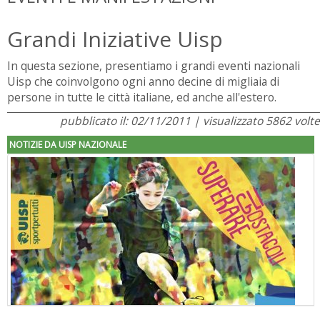
Grandi Iniziative Uisp
In questa sezione, presentiamo i grandi eventi nazionali
Uisp che coinvolgono ogni anno decine di migliaia di
persone in tutte le città italiane, ed anche all'estero.
pubblicato il: 02/11/2011 | visualizzato 5862 volte
NOTIZIE DA UISP NAZIONALE