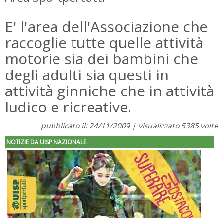
E' l'area dell'Associazione che
raccoglie tutte quelle attività
motorie sia dei bambini che
degli adulti sia questi in
attività ginniche che in attività
ludico e ricreative.
pubblicato il: 24/11/2009 | visualizzato 5385 volte
NOTIZIE DA UISP NAZIONALE