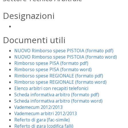
Designazioni
Documenti utili
NUOVO Rimborso spese PISTOIA (formato pdf)
NUOVO Rimborso spese PISTOIA (formato word)
Rimborso spese PISA (formato pdf)
Rimborso spese PISA (formato word)
Rimborso spese REGIONALE (formato pdf)
Rimborso spese REGIONALE (formato word)
Elenco arbitri con recapiti telefonici
Scheda informativa arbitro (formato pdf)
Scheda informativa arbitro (formato word)
Vademecum 2012/2013
Vademecum arbitri 2012/2013
Referto di gara (fac-simile)
Referto di gara (codifica falli)