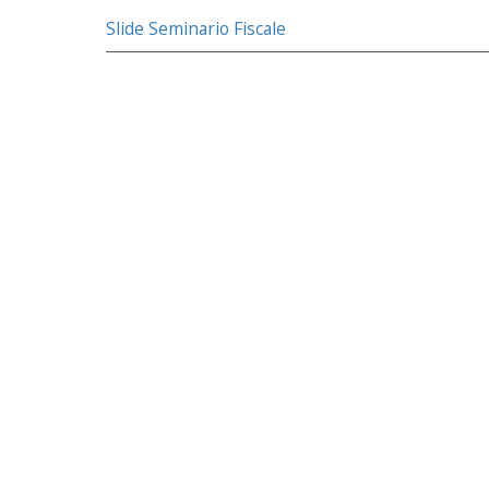
Slide Seminario Fiscale