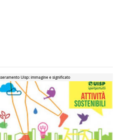
seramento Uisp: immagine e significato