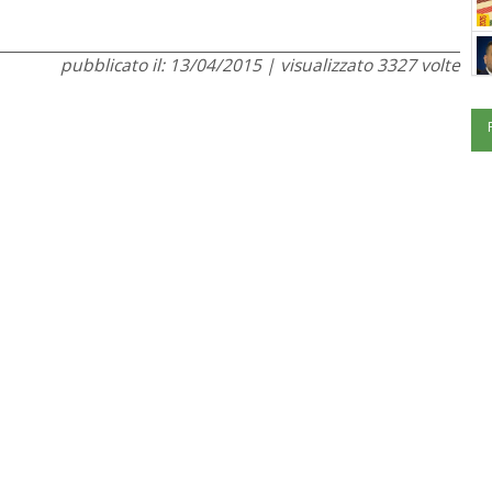
pubblicato il: 13/04/2015 | visualizzato 3327 volte