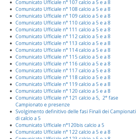
Comunicato Ufficiale n° 107 calcio a 5 e a 8
Comunicato Ufficiale n° 108 calcio a 5 e a 8
Comunicato Ufficiale n° 109 calcio a 5 e a 8
Comunicato Ufficiale n° 110 calcio a 5 e a 8
Comunicato Ufficiale n° 111 calcio a 5 e a 8
Comunicato Ufficiale n° 112 calcio a 5 e a 8
Comunicato Ufficiale n° 113 calcio a 5 e a 8
Comunicato Ufficiale n° 114 calcio a 5 e a 8
Comunicato Ufficiale n° 115 calcio a 5 e a 8
Comunicato Ufficiale n° 116 calcio a 5 e a 8
Comunicato Ufficiale n° 117 calcio a 5 e a 8
Comunicato Ufficiale n° 118 calcio a 5 e a 8
Comunicato Ufficiale n° 119 calcio a 5 e a 8
Comunicato Ufficiale n° 120 calcio a 5 e a 8
Comunicato Ufficiale n° 121 calcio a 5, 2° fase
Campionato e presenze
Svolgimento definitivo delle fasi Finali dei Campionati
di calcio a 5
Comunicato Ufficiale n°120bis calcio a 5
Comunicato Ufficiale n° 122 calcio a 5 e a 8
Comunicato Ufficiale n° 123 calcio a 5 e a 8