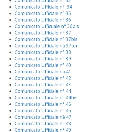
Comunicato Ufficiale n° 33
Comunicato Ufficiale n° 34
Comunicato Ufficiale n° 35
Comunicato Ufficiale n° 36
Comunicato Ufficuale n° 36bis
Comunicato Ufficiale n° 37
Comunicato Ufficiale n° 37bis
Comunicato Ufficiale nà 37ter
Comunicato Ufficiale n° 38
Comunicato Ufficiale n° 39
Comunicato Ufficiale n° 40
Comunicato Ufficiale nà 41
Comunicato Ufficiale n° 42
Comunicato Ufficiale n° 43
Comunicato Ufficiale n° 44
Comunicato Ufficiale n° 44bis
Comunicato Ufficiale n° 45
Comunicato Ufficiale n° 46
Comunicato Ufficiale nà 47
Comunicato Ufficiale n° 48
Comunicato Ufficiale n° 49