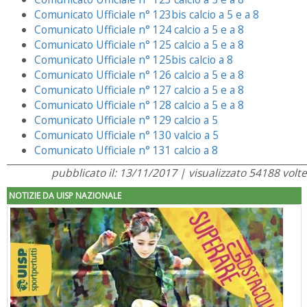
Comunicato Ufficiale n° 123bis calcio a 5 e a 8
Comunicato Ufficiale n° 124 calcio a 5 e a 8
Comunicato Ufficiale n° 125 calcio a 5 e a 8
Comunicato Ufficiale n° 125bis calcio a 8
Comunicato Ufficiale n° 126 calcio a 5 e a 8
Comunicato Ufficiale n° 127 calcio a 5 e a 8
Comunicato Ufficiale n° 128 calcio a 5 e a 8
Comunicato Ufficiale n° 129 calcio a 5
Comunicato Ufficiale n° 130 valcio a 5
Comunicato Ufficiale n° 131 calcio a 8
pubblicato il: 13/11/2017 | visualizzato 54188 volte
NOTIZIE DA UISP NAZIONALE