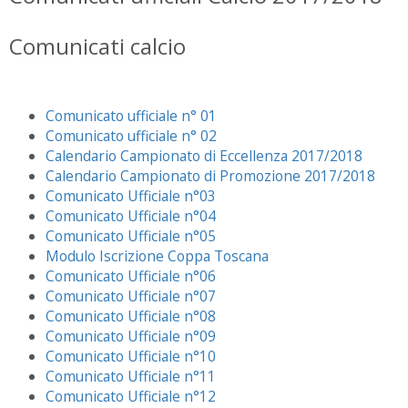
Comunicati calcio
Comunicato ufficiale n° 01
Comunicato ufficiale n° 02
Calendario Campionato di Eccellenza 2017/2018
Calendario Campionato di Promozione 2017/2018
Comunicato Ufficiale n°03
Comunicato Ufficiale n°04
Comunicato Ufficiale n°05
Modulo Iscrizione Coppa Toscana
Comunicato Ufficiale n°06
Comunicato Ufficiale n°07
Comunicato Ufficiale n°08
Comunicato Ufficiale n°09
Comunicato Ufficiale n°10
Comunicato Ufficiale n°11
Comunicato Ufficiale n°12