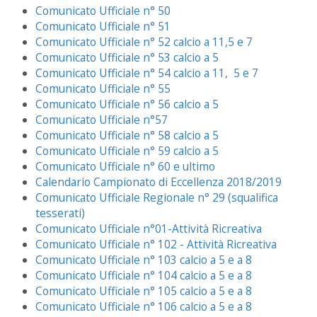
Comunicato Ufficiale n° 50
Comunicato Ufficiale n° 51
Comunicato Ufficiale n° 52 calcio a 11,5 e 7
Comunicato Ufficiale n° 53 calcio a 5
Comunicato Ufficiale n° 54 calcio a 11, 5 e 7
Comunicato Ufficiale n° 55
Comunicato Ufficiale n° 56 calcio a 5
Comunicato Ufficiale n°57
Comunicato Ufficiale n° 58 calcio a 5
Comunicato Ufficiale n° 59 calcio a 5
Comunicato Ufficiale n° 60 e ultimo
Calendario Campionato di Eccellenza 2018/2019
Comunicato Ufficiale Regionale n° 29 (squalifica
tesserati)
Comunicato Ufficiale n°01-Attività Ricreativa
Comunicato Ufficiale n° 102 - Attività Ricreativa
Comunicato Ufficiale n° 103 calcio a 5 e a 8
Comunicato Ufficiale n° 104 calcio a 5 e a 8
Comunicato Ufficiale n° 105 calcio a 5 e a 8
Comunicato Ufficiale n° 106 calcio a 5 e a 8