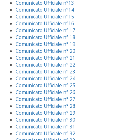
Comunicato Ufficiale n°13
Comunicato Ufficiale n°14
Comunicato Ufficiale n°15
Comunicato Ufficiale n°16
Comunicato Ufficiale n° 17
Comunicato Ufficiale n° 18
Comunicato Ufficiale n° 19
Comunicato Ufficiale n° 20
Comunicato Ufficiale n° 21
Comunicato Ufficiale n° 22
Comunicato Ufficiale n° 23
Comunicato Ufficiale n° 24
Comunicato Ufficiale n° 25
Comunicato Ufficiale n° 26
Comunicato Ufficiale n° 27
Comunicato Ufficiale n° 28
Comunicato Ufficiale n° 29
Comunicato Ufficiale n° 30
Comunicato Ufficiale n° 31
Comunicato Ufficiale n° 32