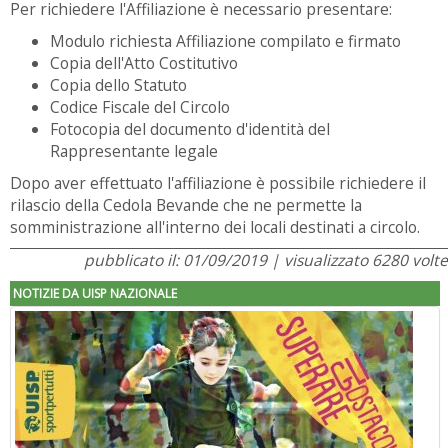
Per richiedere l'Affiliazione è necessario presentare:
Modulo richiesta Affiliazione compilato e firmato
Copia dell'Atto Costitutivo
Copia dello Statuto
Codice Fiscale del Circolo
Fotocopia del documento d'identità del
Rappresentante legale
Dopo aver effettuato l'affiliazione è possibile richiedere il
rilascio della Cedola Bevande che ne permette la
somministrazione all'interno dei locali destinati a circolo.
pubblicato il: 01/09/2019 | visualizzato 6280 volte
NOTIZIE DA UISP NAZIONALE