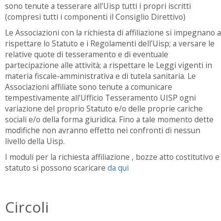
sono tenute a tesserare all'Uisp tutti i propri iscritti
(compresi tutti i componenti il Consiglio Direttivo)
Le Associazioni con la richiesta di affiliazione si impegnano a
rispettare lo Statuto e i Regolamenti dell'Uisp; a versare le
relative quote di tesseramento e di eventuale
partecipazione alle attività; a rispettare le Leggi vigenti in
materia fiscale-amministrativa e di tutela sanitaria. Le
Associazioni affiliate sono tenute a comunicare
tempestivamente all'Ufficio Tesseramento UISP ogni
variazione del proprio Statuto e/o delle proprie cariche
sociali e/o della forma giuridica. Fino a tale momento dette
modifiche non avranno effetto nei confronti di nessun
livello della Uisp.
I moduli per la richiesta affiliazione , bozze atto costitutivo e
statuto si possono scaricare
da qui
Circoli