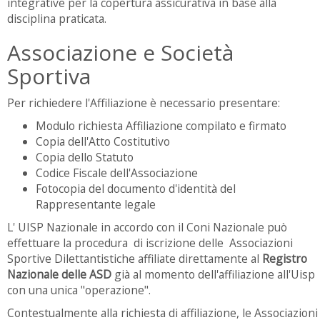
integrative per la copertura assicurativa in base alla
disciplina praticata.
Associazione e Società
Sportiva
Per richiedere l'Affiliazione è necessario presentare:
Modulo richiesta Affiliazione compilato e firmato
Copia dell'Atto Costitutivo
Copia dello Statuto
Codice Fiscale dell'Associazione
Fotocopia del documento d'identità del
Rappresentante legale
L' UISP Nazionale in accordo con il Coni Nazionale può
effettuare la procedura di iscrizione delle Associazioni
Sportive Dilettantistiche affiliate direttamente al
Registro
Nazionale delle ASD
già al momento dell'affiliazione all'Uisp
con una unica "operazione".
Contestualmente alla richiesta di affiliazione, le Associazioni