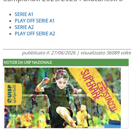
SERIE A1
PLAY OFF SERIE A1
SERIE A2
PLAY OFF SERIE A2
pubblicato il: 27/06/2026 | visualizzato 36089 volte
NOTIZIE DA UISP NAZIONALE