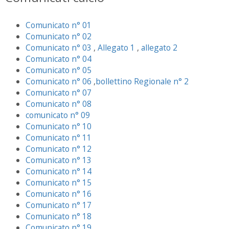
Comunicato n° 01
Comunicato n° 02
Comunicato n° 03
,
Allegato 1
,
allegato 2
Comunicato n° 04
Comunicato n° 05
Comunicato n° 06
,
bollettino Regionale n° 2
Comunicato n° 07
Comunicato n° 08
comunicato n° 09
Comunicato n° 10
Comunicato n° 11
Comunicato n° 12
Comunicato n° 13
Comunicato n° 14
Comunicato n° 15
Comunicato n° 16
Comunicato n° 17
Comunicato n° 18
Comunicato n° 19