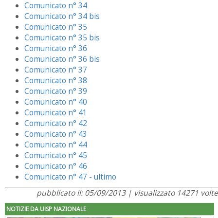
Comunicato n° 34
Comunicato n° 34 bis
Comunicato n° 35
Comunicato n° 35 bis
Comunicato n° 36
Comunicato n° 36 bis
Comunicato n° 37
Comunicato n° 38
Comunicato n° 39
Comunicato n° 40
Comunicato n° 41
Comunicato n° 42
Comunicato n° 43
Comunicato n° 44
Comunicato n° 45
Comunicato n° 46
Comunicato n° 47 - ultimo
pubblicato il: 05/09/2013 | visualizzato 14271 volte
NOTIZIE DA UISP NAZIONALE