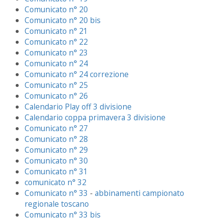
Comunicato n° 20
Comunicato n° 20 bis
Comunicato n° 21
Comunicato n° 22
Comunicato n° 23
Comunicato n° 24
Comunicato n° 24 correzione
Comunicato n° 25
Comunicato n° 26
Calendario Play off 3 divisione
Calendario coppa primavera 3 divisione
Comunicato n° 27
Comunicato n° 28
Comunicato n° 29
Comunicato n° 30
Comunicato n° 31
comunicato n° 32
Comunicato n° 33
-
abbinamenti campionato
regionale toscano
Comunicato n° 33 bis