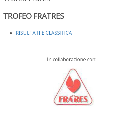
TROFEO FRATRES
RISULTATI E CLASSIFICA
In collaborazione con: