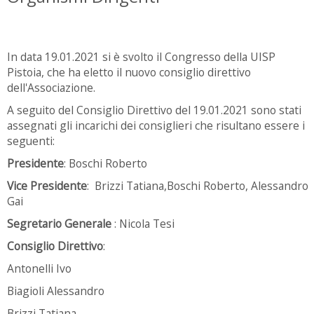
In data 19.01.2021 si è svolto il Congresso della UISP
Pistoia, che ha eletto il nuovo consiglio direttivo
dell'Associazione.
A seguito del Consiglio Direttivo del 19.01.2021 sono stati
assegnati gli incarichi dei consiglieri che risultano essere i
seguenti:
Presidente
: Boschi Roberto
Vice Presidente
: Brizzi Tatiana,Boschi Roberto, Alessandro
Gai
Segretario Generale
: Nicola Tesi
Consiglio Direttivo
:
Antonelli Ivo
Biagioli Alessandro
Brizzi Tatiana