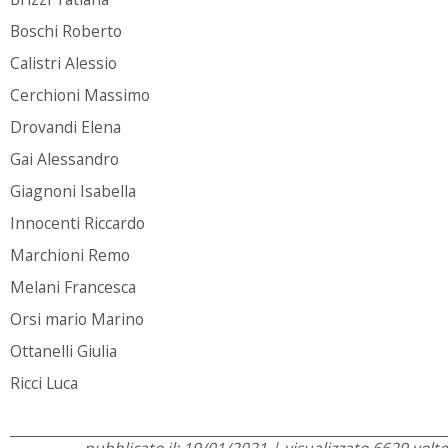
Boschi Roberto
Calistri Alessio
Cerchioni Massimo
Drovandi Elena
Gai Alessandro
Giagnoni Isabella
Innocenti Riccardo
Marchioni Remo
Melani Francesca
Orsi mario Marino
Ottanelli Giulia
Ricci Luca