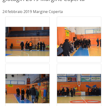
24 febbraio 2019 Margine Coperta