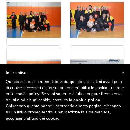
Informativa
×
Questo sito o gli strumenti terzi da questo utilizzati si avvalgono
di cookie necessari al funzionamento ed utili alle finalità illustrate
nella cookie policy. Se vuoi saperne di più o negare il consenso
a tutti o ad alcuni cookie, consulta la
cookie policy
.
Chiudendo questo banner, scorrendo questa pagina, cliccando
su un link o proseguendo la navigazione in altra maniera,
acconsenti all’uso dei cookie.