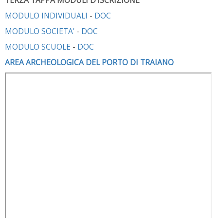
TERZA TAPPA MODULI D'ISCRIZIONE
MODULO INDIVIDUALI
-
DOC
MODULO SOCIETA'
-
DOC
MODULO SCUOLE
-
DOC
AREA ARCHEOLOGICA DEL PORTO DI TRAIANO