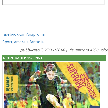
-----------
facebook.com/uisproma
Sport, amore e fantasia
pubblicato il: 25/11/2014 | visualizzato 4798 volte
NOTIZIE DA UISP NAZIONALE