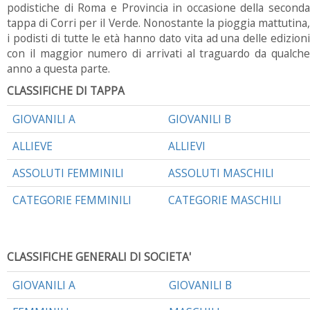
podistiche di Roma e Provincia in occasione della seconda
tappa di Corri per il Verde. Nonostante la pioggia mattutina,
i podisti di tutte le età hanno dato vita ad una delle edizioni
con il maggior numero di arrivati al traguardo da qualche
anno a questa parte.
CLASSIFICHE DI TAPPA
GIOVANILI A
GIOVANILI B
ALLIEVE
ALLIEVI
ASSOLUTI FEMMINILI
ASSOLUTI MASCHILI
CATEGORIE FEMMINILI
CATEGORIE MASCHILI
CLASSIFICHE GENERALI DI SOCIETA'
GIOVANILI A
GIOVANILI B