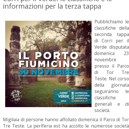
informazioni per la terza tappa
Pubblichiamo le
classifiche della
seconda tappa
di Corri per il
Verde disputata
domenica 23
novembre
presso il Parco
di Tor Tre
Teste. Nel corso
della giornata
seguiranno le
classifiche
generali e di
società.
Migliaia di persone hanno affollato domenica il Parco di Tor
Tre Teste. La periferia est ha accolto le numerose società