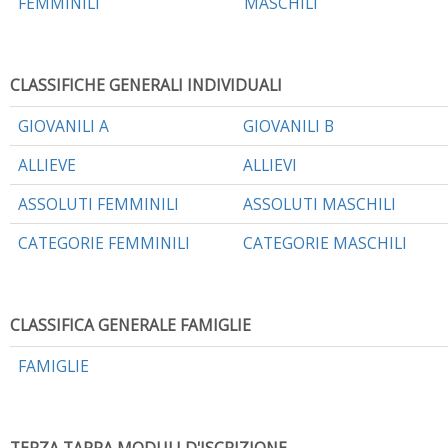
FEMMINILI
MASCHILI
CLASSIFICHE GENERALI INDIVIDUALI
GIOVANILI A
GIOVANILI B
ALLIEVE
ALLIEVI
ASSOLUTI FEMMINILI
ASSOLUTI MASCHILI
CATEGORIE FEMMINILI
CATEGORIE MASCHILI
CLASSIFICA GENERALE FAMIGLIE
FAMIGLIE