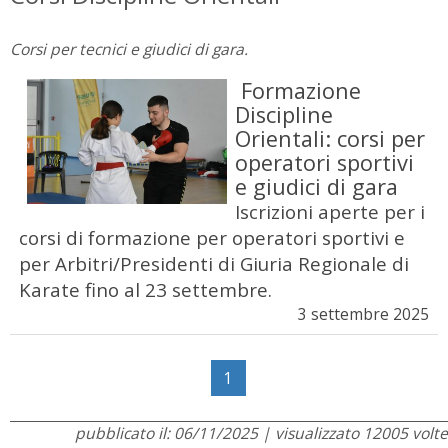
Corsi per tecnici e giudici di gara.
Formazione
Discipline
Orientali: corsi per
operatori sportivi
e giudici di gara
Iscrizioni aperte per i
corsi di formazione per operatori sportivi e
per Arbitri/Presidenti di Giuria Regionale di
Karate fino al 23 settembre.
3 settembre 2025
1
pubblicato il: 06/11/2025 | visualizzato 12005 volte