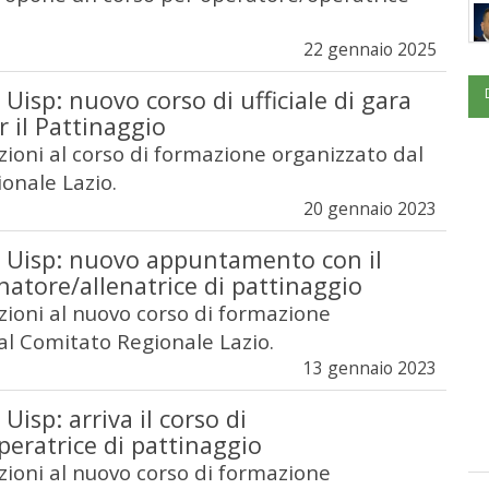
22 gennaio 2025
Uisp: nuovo corso di ufficiale di gara
r il Pattinaggio
izioni al corso di formazione organizzato dal
onale Lazio.
20 gennaio 2023
 Uisp: nuovo appuntamento con il
enatore/allenatrice di pattinaggio
izioni al nuovo corso di formazione
al Comitato Regionale Lazio.
13 gennaio 2023
isp: arriva il corso di
eratrice di pattinaggio
izioni al nuovo corso di formazione