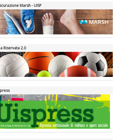
icurazione Marsh - UISP
a Riservata 2.0
press