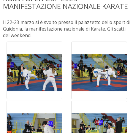
MANIFESTAZIONE NAZIONALE KARATE
Il 22-23 marzo si è svolto presso il palazzetto dello sport di
Guidonia, la manifestazione nazionale di Karate. Gli scatti
del weekend.