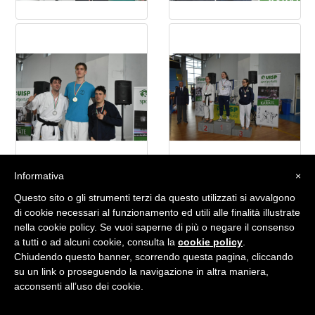
Informativa
×
Questo sito o gli strumenti terzi da questo utilizzati si avvalgono
di cookie necessari al funzionamento ed utili alle finalità illustrate
nella cookie policy. Se vuoi saperne di più o negare il consenso
a tutti o ad alcuni cookie, consulta la
cookie policy
.
Chiudendo questo banner, scorrendo questa pagina, cliccando
su un link o proseguendo la navigazione in altra maniera,
acconsenti all’uso dei cookie.
pubblicato il: 23/03/2025 | visualizzato 1287 volte