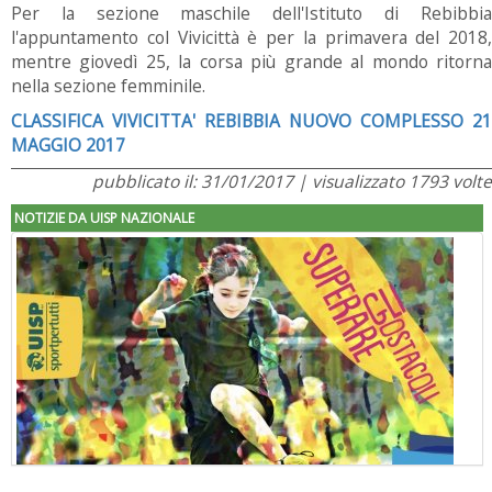
Per la sezione maschile dell'Istituto di Rebibbia
l'appuntamento col Vivicittà è per la primavera del 2018,
mentre giovedì 25, la corsa più grande al mondo ritorna
nella sezione femminile.
CLASSIFICA VIVICITTA' REBIBBIA NUOVO COMPLESSO 21
MAGGIO 2017
pubblicato il: 31/01/2017 | visualizzato 1793 volte
NOTIZIE DA UISP NAZIONALE