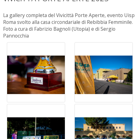
La gallery completa del Vivicittà Porte Aperte, evento Uisp
Roma svolto alla casa circondariale di Rebibbia Femminile.
Foto a cura di Fabrizio Bagnoli (Utopia) e di Sergio
Pannocchia