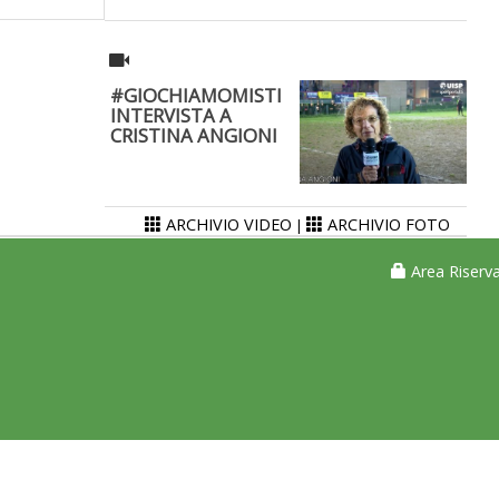
#GIOCHIAMOMISTI
INTERVISTA A
CRISTINA ANGIONI
ARCHIVIO VIDEO
ARCHIVIO FOTO
|
Area Riserva