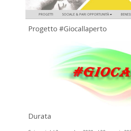
PROGETTI
SOCIALE & PARI OPPORTUNITÀ
BENES
Progetto #Giocallaperto
Durata