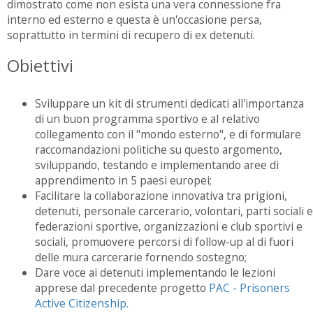
dimostrato come non esista una vera connessione fra
interno ed esterno e questa è un'occasione persa,
soprattutto in termini di recupero di ex detenuti.
Obiettivi
Sviluppare un kit di strumenti dedicati all'importanza
di un buon programma sportivo e al relativo
collegamento con il "mondo esterno", e di formulare
raccomandazioni politiche su questo argomento,
sviluppando, testando e implementando aree di
apprendimento in 5 paesi europei;
Facilitare la collaborazione innovativa tra prigioni,
detenuti, personale carcerario, volontari, parti sociali e
federazioni sportive, organizzazioni e club sportivi e
sociali, promuovere percorsi di follow-up al di fuori
delle mura carcerarie fornendo sostegno;
Dare voce ai detenuti implementando le lezioni
apprese dal precedente progetto
PAC - Prisoners
Active Citizenship.