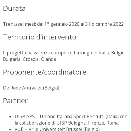
Durata
Trentasei mesi: dal 1° gennaio 2020 al 31 dicembre 2022
Territorio d'intervento
Il progetto ha valenza europea e ha luogo in Italia, Belgio,
Bulgaria, Croazia, Olanda
Proponente/coordinatore
De Rode Antraciet (Belgio)
Partner
UISP APS – Unione Italiana Sport Per tutti (Italia) con
la collaborazione di UISP Bologna, Firenze, Roma;
VUB – Vrije Universiteit Brussel (Belgio);