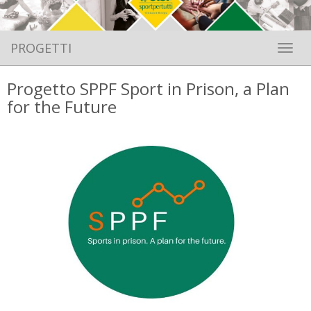
PROGETTI
Toggle 
Progetto SPPF Sport in Prison, a Plan
for the Future