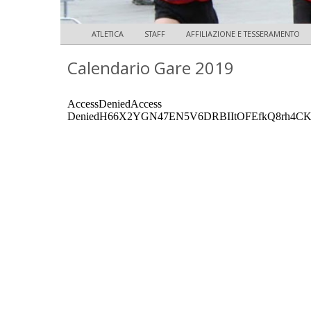
ATLETICA
STAFF
AFFILIAZIONE E TESSERAMENTO
Calendario Gare 2019