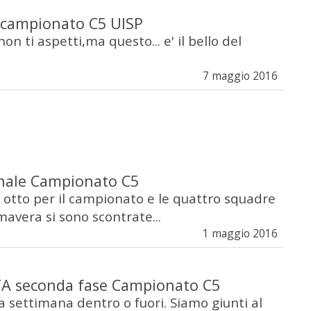
 campionato C5 UISP
 non ti aspetti,ma questo... e' il bello del
7 maggio 2016
inale Campionato C5
 otto per il campionato e le quattro squadre
mavera si sono scontrate...
1 maggio 2016
A seconda fase Campionato C5
 settimana dentro o fuori. Siamo giunti al