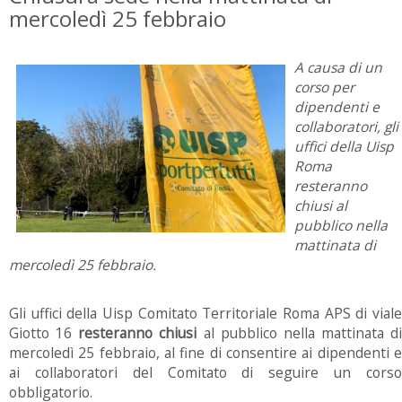
mercoledì 25 febbraio
A causa di un
corso per
dipendenti e
collaboratori, gli
uffici della Uisp
Roma
resteranno
chiusi al
pubblico nella
mattinata di
mercoledì 25 febbraio.
Gli uffici della Uisp Comitato Territoriale Roma APS di viale
Giotto 16
resteranno chiusi
al pubblico nella mattinata di
mercoledì 25 febbraio, al fine di consentire ai dipendenti e
ai collaboratori del Comitato di seguire un corso
obbligatorio.