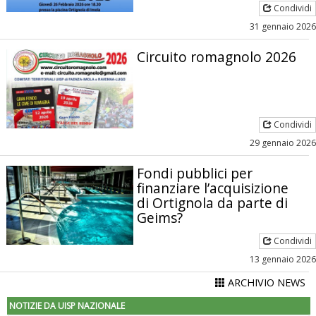
Condividi
31 gennaio 2026
Circuito romagnolo 2026
Condividi
29 gennaio 2026
Fondi pubblici per
finanziare l’acquisizione
di Ortignola da parte di
Geims?
Condividi
13 gennaio 2026
ARCHIVIO NEWS
NOTIZIE DA UISP NAZIONALE