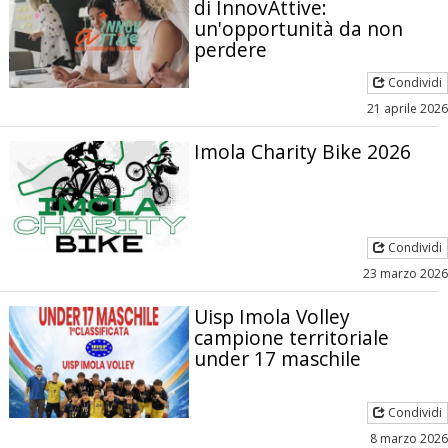
di InnovAttive:
un'opportunità da non
perdere
Condividi
21 aprile 2026
Imola Charity Bike 2026
Condividi
23 marzo 2026
Uisp Imola Volley
campione territoriale
under 17 maschile
Condividi
8 marzo 2026