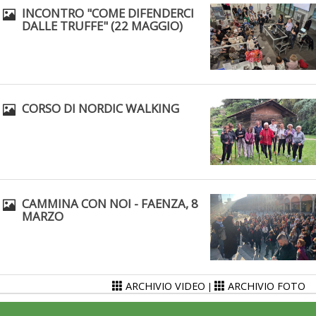
INCONTRO "COME DIFENDERCI
DALLE TRUFFE" (22 MAGGIO)
CORSO DI NORDIC WALKING
CAMMINA CON NOI - FAENZA, 8
MARZO
ARCHIVIO VIDEO
ARCHIVIO FOTO
|