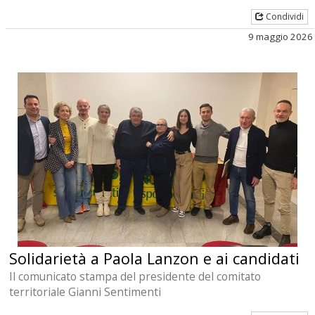
Condividi
9 maggio 2026
Solidarietà a Paola Lanzon e ai candidati
Il comunicato stampa del presidente del comitato
territoriale Gianni Sentimenti