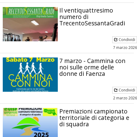
Il ventiquattresimo
numero di
TrecentoSessantaGradi
Condividi
7 marzo 2026
7 marzo - Cammina con
noi sulle orme delle
donne di Faenza
Condividi
2 marzo 2026
Premiazioni campionato
territoriale di categoria e
di squadra