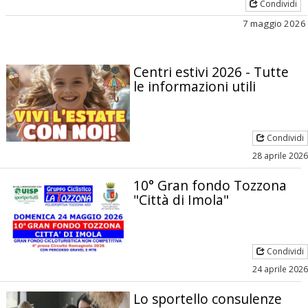
Condividi
7 maggio 2026
Centri estivi 2026 - Tutte
le informazioni utili
Condividi
28 aprile 2026
10° Gran fondo Tozzona
"Città di Imola"
Condividi
24 aprile 2026
Lo sportello consulenze