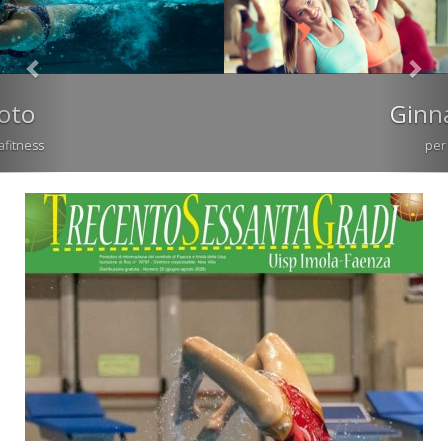
Ginnastica
per tutti