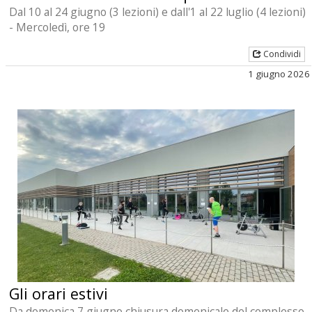
Dal 10 al 24 giugno (3 lezioni) e dall'1 al 22 luglio (4 lezioni)
- Mercoledì, ore 19
Condividi
1 giugno 2026
Gli orari estivi
Da domenica 7 giugno chiusura domenicale del complesso