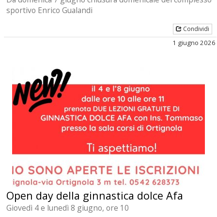
sportivo Enrico Gualandi
Condividi
1 giugno 2026
Open day della ginnastica dolce Afa
Giovedì 4 e lunedì 8 giugno, ore 10