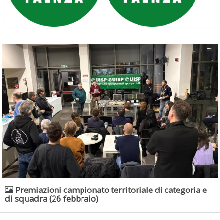
Premiazioni campionato territoriale di categoria e
di squadra (26 febbraio)