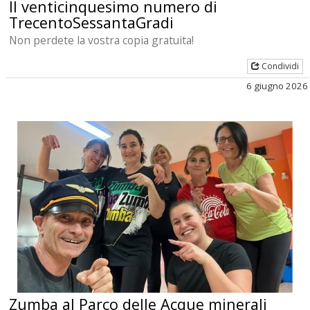
Il venticinquesimo numero di
TrecentoSessantaGradi
Non perdete la vostra copia gratuita!
Condividi
6 giugno 2026
Zumba al Parco delle Acque minerali