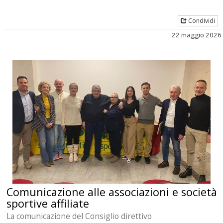
Condividi
22 maggio 2026
Comunicazione alle associazioni e società
sportive affiliate
La comunicazione del Consiglio direttivo