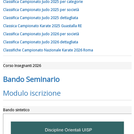
Classifica Campionato Judo 2025 per categorie
Classifica Campionato Judo 2025 per società
Classifica Campionato Judo 2025 dettagliata
Classica Campionato Karate 2025 Guastalla RE
Tiziano Pesce a Radio InBlu2000 traccia il bilancio della stagione
Classifica Campionato Judo 2026 per società
Classifica Campionato Judo 2026 dettagliata
Classifiche Campionato Nazionale Karate 2026 Roma
Corso Insegnanti 2026
Bando Seminario
Modulo iscrizione
Bando sintetico
Ddl Lobby, Uisp: “Il Parlamento valorizzi le nostre specificità"