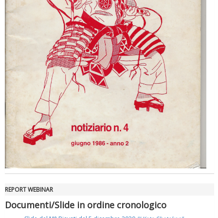
REPORT WEBINAR
Documenti/Slide in ordine cronologico