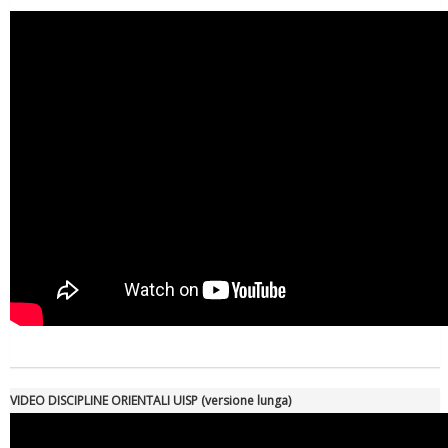
VIDEO DISCIPLINE ORIENTALI UISP (versione lunga)