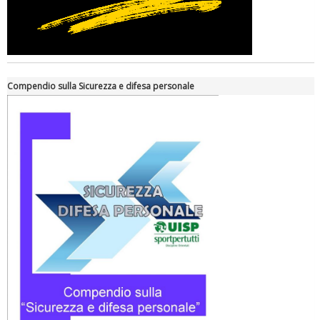
Compendio sulla Sicurezza e difesa personale