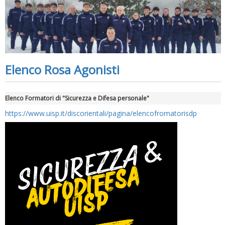
Elenco Rosa Agonisti
Elenco Formatori di "Sicurezza e Difesa personale"
https://www.uisp.it/discorientali/pagina/elencofromatorisdp