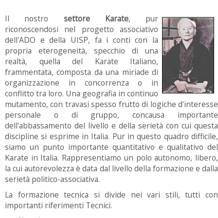
Il nostro
settore Karate
, pur
riconoscendosi nel progetto associativo
dell'ADO e della UISP, fa i conti con la
propria eterogeneità, specchio di una
realtà, quella del Karate Italiano,
frammentata, composta da una miriade di
organizzazione in concorrenza o in
conflitto tra loro. Una geografia in continuo
mutamento, con travasi spesso frutto di logiche d'interesse
personale o di gruppo, concausa importante
dell'abbassamento del livello e della serietà con cui questa
discipline si esprime in Italia. Pur in questo quadro difficile,
siamo un punto importante quantitativo e qualitativo del
Karate in Italia. Rappresentiamo un polo autonomo, libero,
la cui autorevolezza è data dal livello della formazione e dalla
serietà politico-associativa.
La formazione tecnica si divide nei vari stili, tutti con
importanti riferimenti Tecnici.