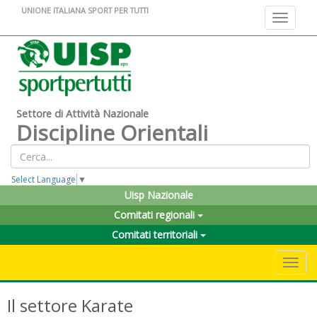
UNIONE ITALIANA SPORT PER TUTTI
Toggle na
Settore di Attività Nazionale
Discipline Orientali
Select Language
▼
Uisp Nazionale
Comitati regionali
Comitati territoriali
Toggle 
Il settore Karate