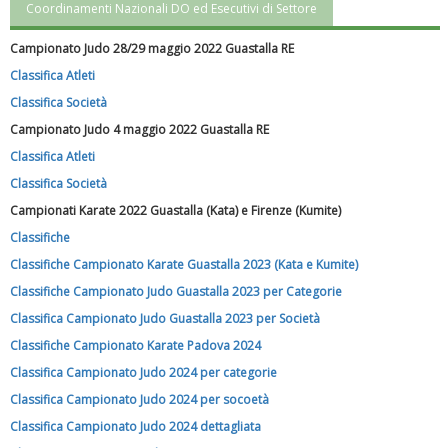
Coordinamenti Nazionali DO ed Esecutivi di Settore
Campionato Judo 28/29 maggio 2022 Guastalla RE
Classifica Atleti
Classifica Società
Campionato Judo 4 maggio 2022 Guastalla RE
Classifica Atleti
Classifica Società
Campionati Karate 2022 Guastalla (Kata) e Firenze (Kumite)
Classifiche
Luglio 2026: "Pensando con i piedi, si possono fare le
Classifiche Campionato Karate Guastalla 2023 (Kata e Kumite)
rivoluzioni"
Classifiche Campionato Judo Guastalla 2023 per Categorie
Classifica Campionato Judo Guastalla 2023 per Società
Classifiche Campionato Karate Padova 2024
Classifica Campionato Judo 2024 per categorie
Classifica Campionato Judo 2024 per socoetà
Classifica Campionato Judo 2024 dettagliata