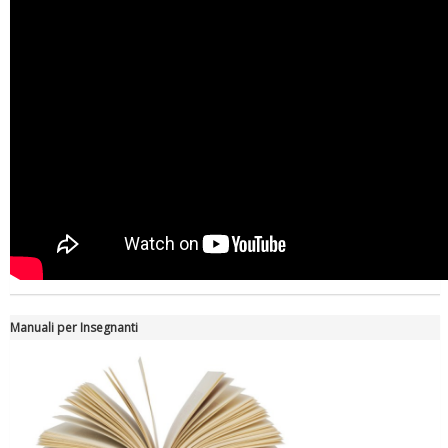
Manuali per Insegnanti