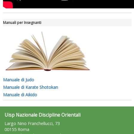
Manuali per Insegnanti
Manuale di Judo
Manuale di Karate Shotokan
Manuale di Aikido
Uisp Nazionale Discipline Orientali
Largo Nino Franchellucci, 73
00155 Roma