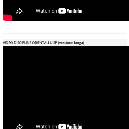
VIDEO DISCIPLINE ORIENTALI UISP (versione lunga)