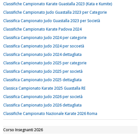
Classifiche Campionato Karate Guastalla 2023 (Kata e Kumite)
rivoluzioni"
Classifiche Campionato Judo Guastalla 2023 per Categorie
Classifica Campionato Judo Guastalla 2023 per Società
Classifiche Campionato Karate Padova 2024
Classifica Campionato Judo 2024 per categorie
Classifica Campionato Judo 2024 per socoetà
Classifica Campionato Judo 2024 dettagliata
Classifica Campionato Judo 2025 per categorie
Classifica Campionato Judo 2025 per società
Classifica Campionato Judo 2025 dettagliata
Classica Campionato Karate 2025 Guastalla RE
Tiziano Pesce a Radio InBlu2000 traccia il bilancio della stagione
Classifica Campionato Judo 2026 per società
Classifica Campionato Judo 2026 dettagliata
Classifiche Campionato Nazionale Karate 2026 Roma
Corso Insegnanti 2026