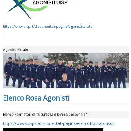
https://www.uisp.it/discorientali/pagina/agonistikarate
Agonisti Karate
Elenco Rosa Agonisti
Elenco Formatori di "Sicurezza e Difesa personale"
https://www.uisp.it/discorientali/pagina/elencofromatorisdp