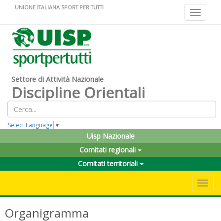
UNIONE ITALIANA SPORT PER TUTTI
Toggle na
Settore di Attività Nazionale
Discipline Orientali
Select Language
▼
Uisp Nazionale
Comitati regionali
Comitati territoriali
Toggle 
Organigramma