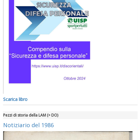
Scarica libro
Pezzi di storia della LAM (> DO)
Notiziario del 1986