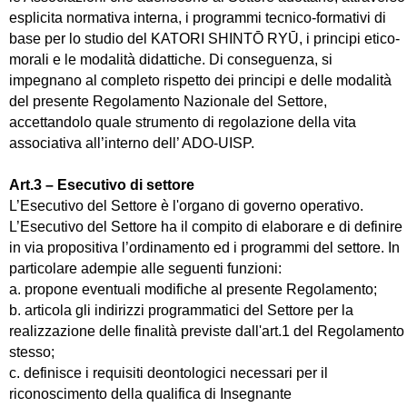
esplicita normativa interna, i programmi tecnico-formativi di
base per lo studio del KATORI SHINTŌ RYŪ, i principi etico-
morali e le modalità didattiche. Di conseguenza, si
impegnano al completo rispetto dei principi e delle modalità
del presente Regolamento Nazionale del Settore,
accettandolo quale strumento di regolazione della vita
associativa all’interno dell’ ADO-UISP.
Art.3 – Esecutivo di settore
L’Esecutivo del Settore è l'organo di governo operativo.
L’Esecutivo del Settore ha il compito di elaborare e di definire
in via propositiva l’ordinamento ed i programmi del settore. In
particolare adempie alle seguenti funzioni:
a. propone eventuali modifiche al presente Regolamento;
b. articola gli indirizzi programmatici del Settore per la
realizzazione delle finalità previste dall'art.1 del Regolamento
stesso;
c. definisce i requisiti deontologici necessari per il
riconoscimento della qualifica di Insegnante