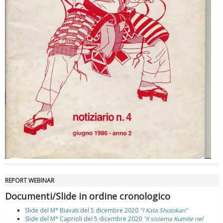
REPORT WEBINAR
Documenti/Slide in ordine cronologico
Slide del M° Biavati del 5 dicembre 2020
"I Kata Shotokan"
Slide del M° Caprioli del 5 dicembre 2020
"Il sistema Kumite nel