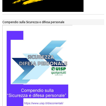
Compendio sulla Sicurezza e difesa personale