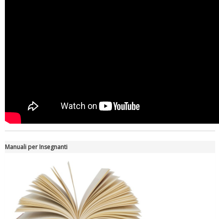
Manuali per Insegnanti