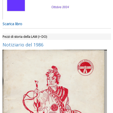
Scarica libro
Pezzi di storia della LAM (> DO)
Notiziario del 1986