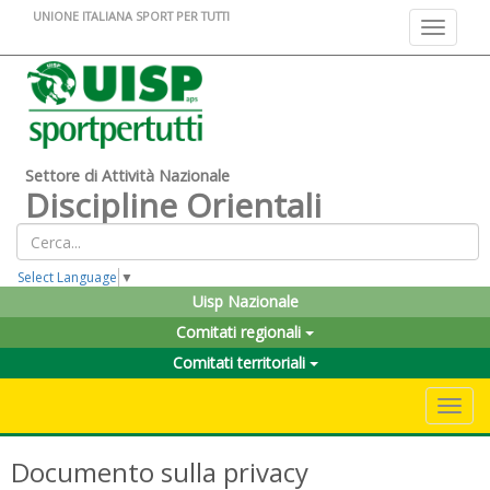
UNIONE ITALIANA SPORT PER TUTTI
Toggle na
Settore di Attività Nazionale
Discipline Orientali
Select Language
▼
Uisp Nazionale
Comitati regionali
Comitati territoriali
Toggle 
Documento sulla privacy