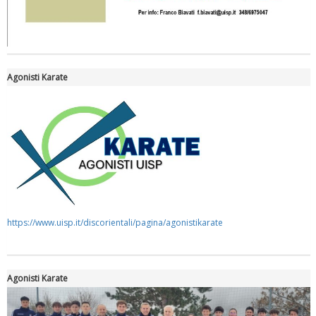
Roma
Agonisti Karate
https://www.uisp.it/discorientali/pagina/agonistikarate
Agonisti Karate