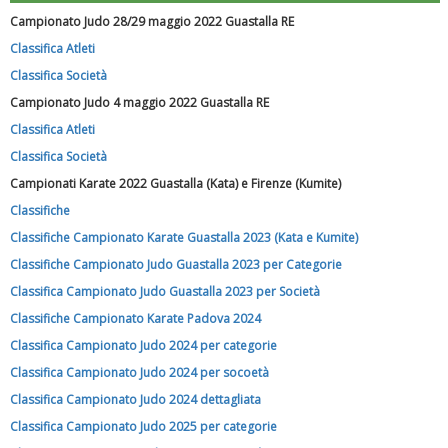
Campionato Judo 28/29 maggio 2022 Guastalla RE
Classifica Atleti
Classifica Società
Campionato Judo 4 maggio 2022 Guastalla RE
Classifica Atleti
Classifica Società
Campionati Karate 2022 Guastalla (Kata) e Firenze (Kumite)
Classifiche
Luglio 2026: "Pensando con i piedi, si possono fare le
Classifiche Campionato Karate Guastalla 2023 (Kata e Kumite)
rivoluzioni"
Classifiche Campionato Judo Guastalla 2023 per Categorie
Classifica Campionato Judo Guastalla 2023 per Società
Classifiche Campionato Karate Padova 2024
Classifica Campionato Judo 2024 per categorie
Classifica Campionato Judo 2024 per socoetà
Classifica Campionato Judo 2024 dettagliata
Classifica Campionato Judo 2025 per categorie