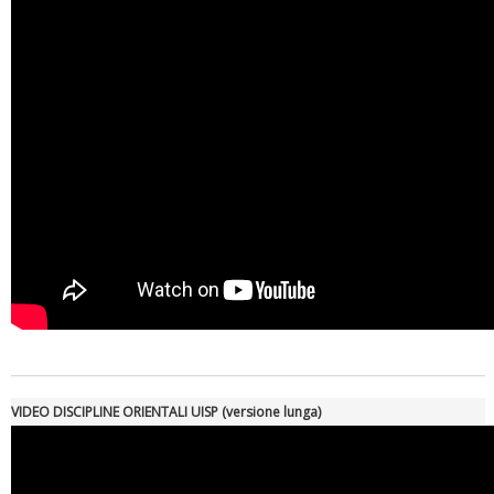
VIDEO DISCIPLINE ORIENTALI UISP (versione lunga)