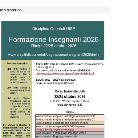
do sintetico