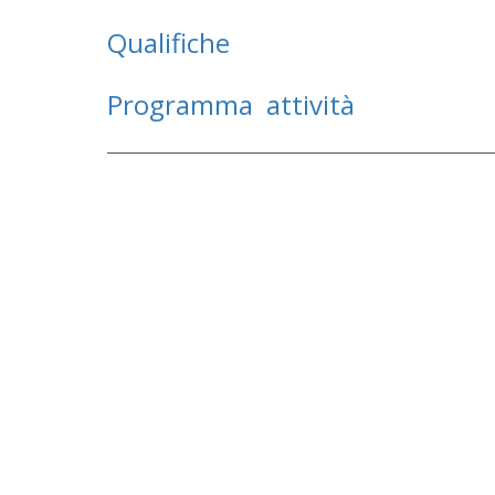
Qualifiche
Programma attività