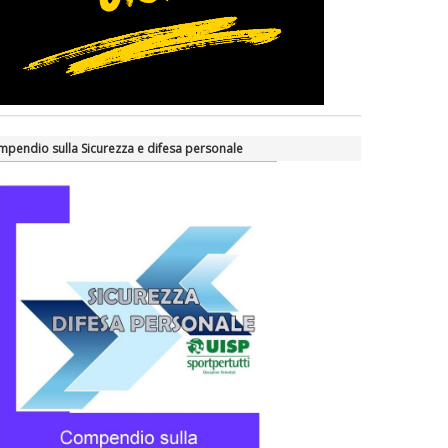
pendio sulla Sicurezza e difesa personale