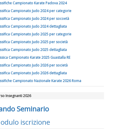
ssifiche Campionato Karate Padova 2024
ssifica Campionato Judo 2024 per categorie
ssifica Campionato Judo 2024 per socoetà
ssifica Campionato Judo 2024 dettagliata
ssifica Campionato Judo 2025 per categorie
ssifica Campionato Judo 2025 per società
ssifica Campionato Judo 2025 dettagliata
ssica Campionato Karate 2025 Guastalla RE
ssifica Campionato Judo 2026 per società
ssifica Campionato Judo 2026 dettagliata
ssifiche Campionato Nazionale Karate 2026 Roma
so Insegnanti 2026
ando Seminario
odulo iscrizione