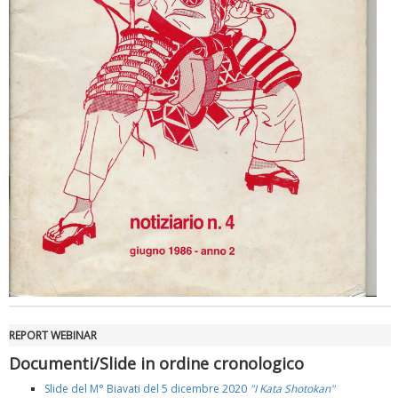
REPORT WEBINAR
Documenti/Slide in ordine cronologico
Slide del M° Biavati del 5 dicembre 2020
"I Kata Shotokan"