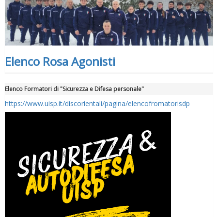
Elenco Rosa Agonisti
Elenco Formatori di "Sicurezza e Difesa personale"
https://www.uisp.it/discorientali/pagina/elencofromatorisdp