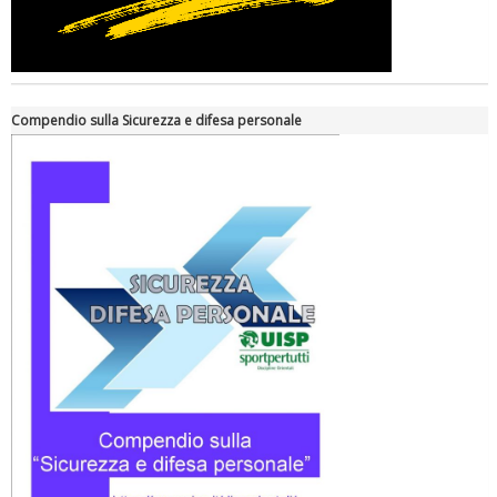
Compendio sulla Sicurezza e difesa personale