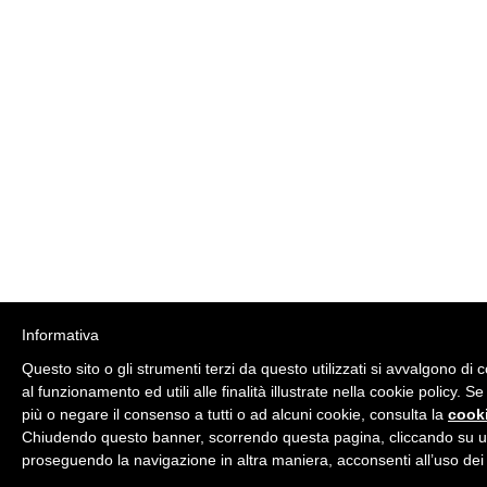
Informativa
Questo sito o gli strumenti terzi da questo utilizzati si avvalgono di
al funzionamento ed utili alle finalità illustrate nella cookie policy. S
più o negare il consenso a tutti o ad alcuni cookie, consulta la
cooki
Chiudendo questo banner, scorrendo questa pagina, cliccando su un
proseguendo la navigazione in altra maniera, acconsenti all’uso dei