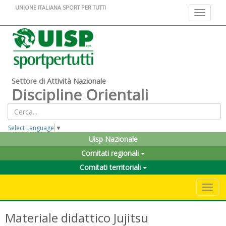
UNIONE ITALIANA SPORT PER TUTTI
Toggle na
Settore di Attività Nazionale
Discipline Orientali
Select Language
▼
Uisp Nazionale
Comitati regionali
Comitati territoriali
Toggle 
Materiale didattico Jujitsu