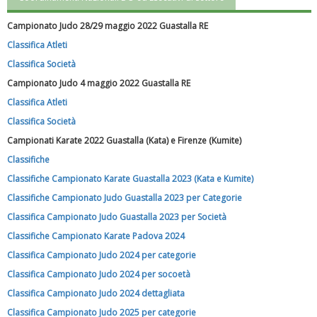
Campionato Judo 28/29 maggio 2022 Guastalla RE
Classifica Atleti
Classifica Società
Campionato Judo 4 maggio 2022 Guastalla RE
Classifica Atleti
Classifica Società
Campionati Karate 2022 Guastalla (Kata) e Firenze (Kumite)
Classifiche
Luglio 2026: "Pensando con i piedi, si possono fare le
Classifiche Campionato Karate Guastalla 2023 (Kata e Kumite)
rivoluzioni"
Classifiche Campionato Judo Guastalla 2023 per Categorie
Classifica Campionato Judo Guastalla 2023 per Società
Classifiche Campionato Karate Padova 2024
Classifica Campionato Judo 2024 per categorie
Classifica Campionato Judo 2024 per socoetà
Classifica Campionato Judo 2024 dettagliata
Classifica Campionato Judo 2025 per categorie