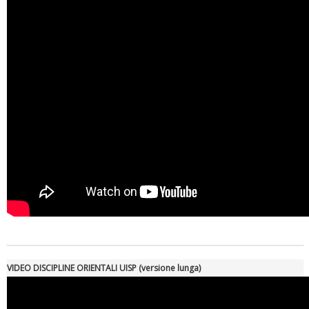
VIDEO DISCIPLINE ORIENTALI UISP (versione lunga)