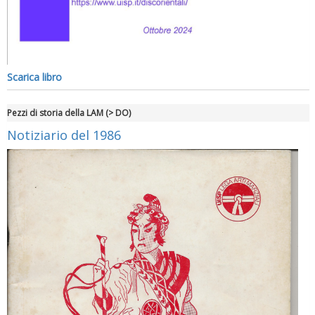
Scarica libro
Pezzi di storia della LAM (> DO)
Notiziario del 1986