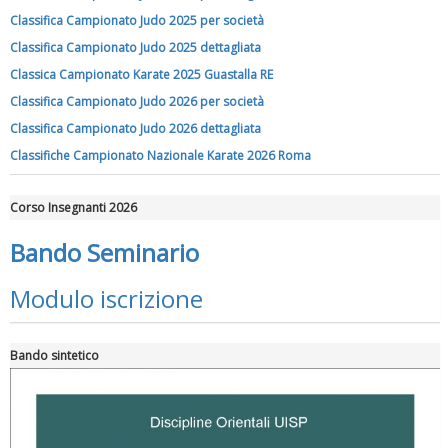
Classifica Campionato Judo 2025 per società
Classifica Campionato Judo 2025 dettagliata
Classica Campionato Karate 2025 Guastalla RE
Tiziano Pesce a Radio InBlu2000 traccia il bilancio della stagione
Classifica Campionato Judo 2026 per società
Classifica Campionato Judo 2026 dettagliata
Classifiche Campionato Nazionale Karate 2026 Roma
Corso Insegnanti 2026
Bando Seminario
Modulo iscrizione
Bando sintetico
Ddl Lobby, Uisp: “Il Parlamento valorizzi le nostre specificità"