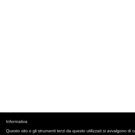
Informativa
Questo sito o gli strumenti terzi da questo utilizzati si avvalgono di 