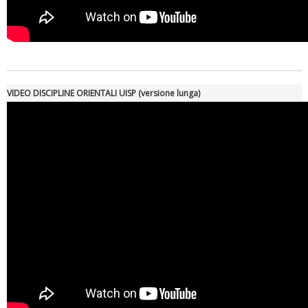
VIDEO DISCIPLINE ORIENTALI UISP (versione lunga)