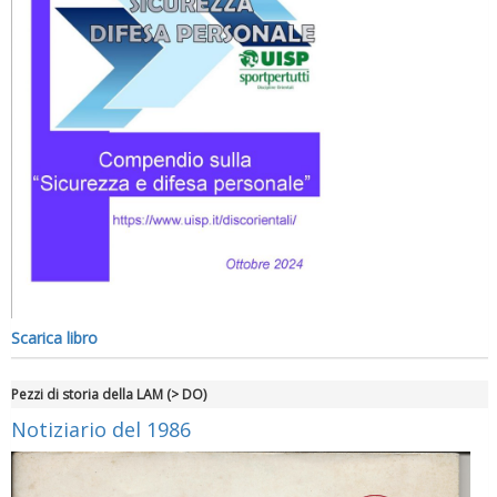
Scarica libro
Pezzi di storia della LAM (> DO)
Notiziario del 1986