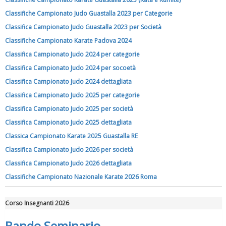
rivoluzioni"
Classifiche Campionato Judo Guastalla 2023 per Categorie
Classifica Campionato Judo Guastalla 2023 per Società
Classifiche Campionato Karate Padova 2024
Classifica Campionato Judo 2024 per categorie
Classifica Campionato Judo 2024 per socoetà
Classifica Campionato Judo 2024 dettagliata
Classifica Campionato Judo 2025 per categorie
Classifica Campionato Judo 2025 per società
Classifica Campionato Judo 2025 dettagliata
Classica Campionato Karate 2025 Guastalla RE
Tiziano Pesce a Radio InBlu2000 traccia il bilancio della stagione
Classifica Campionato Judo 2026 per società
Classifica Campionato Judo 2026 dettagliata
Classifiche Campionato Nazionale Karate 2026 Roma
Corso Insegnanti 2026
Bando Seminario