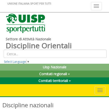
UNIONE ITALIANA SPORT PER TUTTI
Toggle na
Settore di Attività Nazionale
Discipline Orientali
Select Language
▼
Uisp Nazionale
Comitati regionali
Comitati territoriali
Toggle 
Discipline nazionali