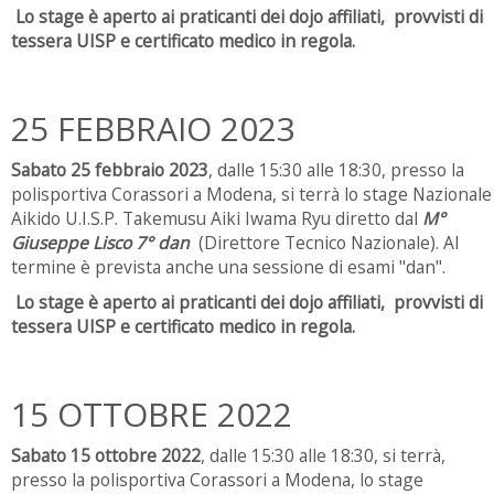
Lo stage è aperto ai praticanti dei dojo affiliati, provvisti di
tessera UISP e certificato medico in regola.
25 FEBBRAIO 2023
Sabato 25 febbraio 2023
, dalle 15:30 alle 18:30, presso la
polisportiva Corassori a Modena, si terrà lo stage Nazionale
Aikido U.I.S.P. Takemusu Aiki Iwama Ryu diretto dal
M°
Giuseppe Lisco 7° dan
(Direttore Tecnico Nazionale). Al
termine è prevista anche una sessione di esami "dan".
Lo stage è aperto ai praticanti dei dojo affiliati, provvisti di
tessera UISP e certificato medico in regola.
15 OTTOBRE 2022
Sabato 15 ottobre 2022
, dalle 15:30 alle 18:30, si terrà,
presso la polisportiva Corassori a Modena, lo stage