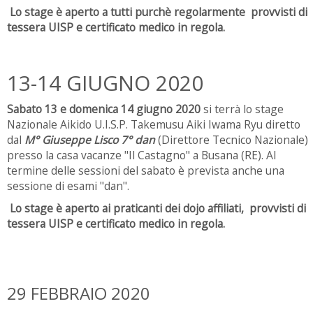
Lo stage è aperto a tutti purchè regolarmente provvisti di
tessera UISP e certificato medico in regola.
13-14 GIUGNO 2020
Sabato 13 e domenica 14 giugno 2020
si terrà lo stage
Nazionale Aikido U.I.S.P. Takemusu Aiki Iwama Ryu diretto
dal
M° Giuseppe Lisco 7° dan
(Direttore Tecnico Nazionale)
presso la casa vacanze "Il Castagno" a Busana (RE). Al
termine delle sessioni del sabato è prevista anche una
sessione di esami "dan".
Lo stage è aperto ai praticanti dei dojo affiliati, provvisti di
tessera UISP e certificato medico in regola.
29 FEBBRAIO 2020