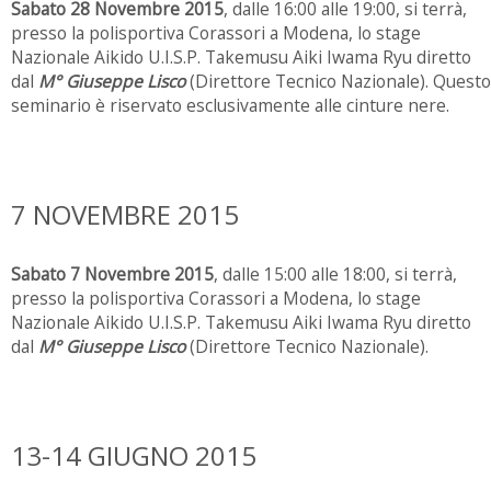
Sabato 28 Novembre 2015
, dalle 16:00 alle 19:00, si terrà,
presso la polisportiva Corassori a Modena, lo stage
Nazionale Aikido U.I.S.P. Takemusu Aiki Iwama Ryu diretto
dal
M° Giuseppe Lisco
(Direttore Tecnico Nazionale). Questo
seminario è riservato esclusivamente alle cinture nere.
7 NOVEMBRE 2015
Sabato 7 Novembre 2015
, dalle 15:00 alle 18:00, si terrà,
presso la polisportiva Corassori a Modena, lo stage
Nazionale Aikido U.I.S.P. Takemusu Aiki Iwama Ryu diretto
dal
M° Giuseppe Lisco
(Direttore Tecnico Nazionale).
13-14 GIUGNO 2015