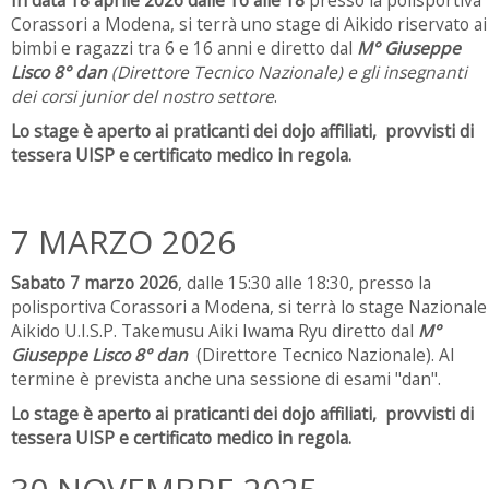
Corassori a Modena, si terrà uno stage di Aikido riservato ai
bimbi e ragazzi tra 6 e 16 anni e diretto dal
M° Giuseppe
Lisco 8° dan
(Direttore Tecnico Nazionale) e gli insegnanti
dei corsi junior del nostro settore
.
Lo stage è aperto ai praticanti dei dojo affiliati, provvisti di
tessera UISP e certificato medico in regola.
7 MARZO 2026
Sabato 7 marzo 2026
, dalle 15:30 alle 18:30, presso la
polisportiva Corassori a Modena, si terrà lo stage Nazionale
Aikido U.I.S.P. Takemusu Aiki Iwama Ryu diretto dal
M°
Giuseppe Lisco 8° dan
(Direttore Tecnico Nazionale). Al
termine è prevista anche una sessione di esami "dan".
Lo stage è aperto ai praticanti dei dojo affiliati, provvisti di
tessera UISP e certificato medico in regola.