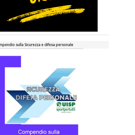
pendio sulla Sicurezza e difesa personale