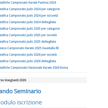
ssifiche Campionato Karate Padova 2024
ssifica Campionato Judo 2024 per categorie
ssifica Campionato Judo 2024 per socoetà
ssifica Campionato Judo 2024 dettagliata
ssifica Campionato Judo 2025 per categorie
ssifica Campionato Judo 2025 per società
ssifica Campionato Judo 2025 dettagliata
ssica Campionato Karate 2025 Guastalla RE
ssifica Campionato Judo 2026 per società
ssifica Campionato Judo 2026 dettagliata
ssifiche Campionato Nazionale Karate 2026 Roma
so Insegnanti 2026
ando Seminario
odulo iscrizione