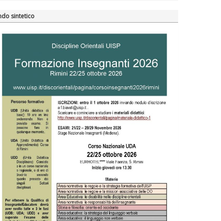
do sintetico