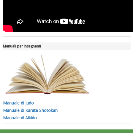
Manuali per Insegnanti
Manuale di Judo
Manuale di Karate Shotokan
Manuale di Aikido