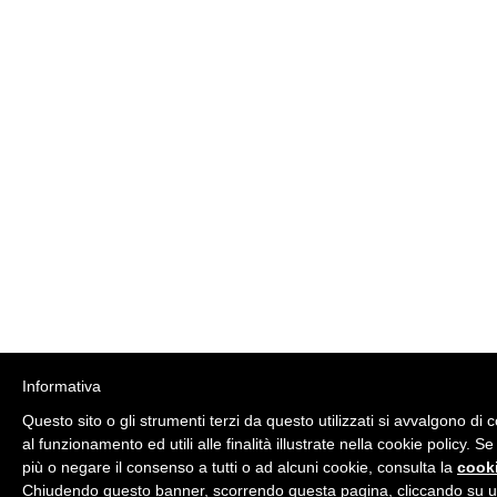
Informativa
Questo sito o gli strumenti terzi da questo utilizzati si avvalgono di
al funzionamento ed utili alle finalità illustrate nella cookie policy. S
più o negare il consenso a tutti o ad alcuni cookie, consulta la
cooki
Chiudendo questo banner, scorrendo questa pagina, cliccando su un