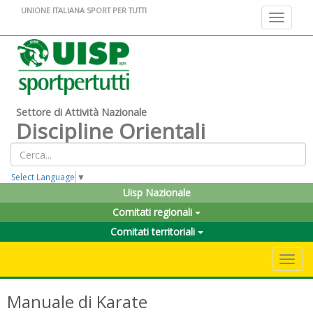
UNIONE ITALIANA SPORT PER TUTTI
Toggle na
Settore di Attività Nazionale
Discipline Orientali
Select Language
▼
Uisp Nazionale
Comitati regionali
Comitati territoriali
Toggle 
Manuale di Karate