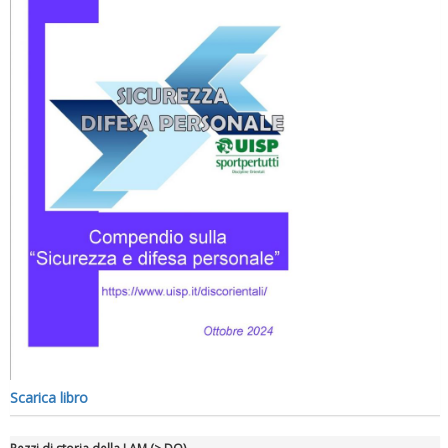
Scarica libro