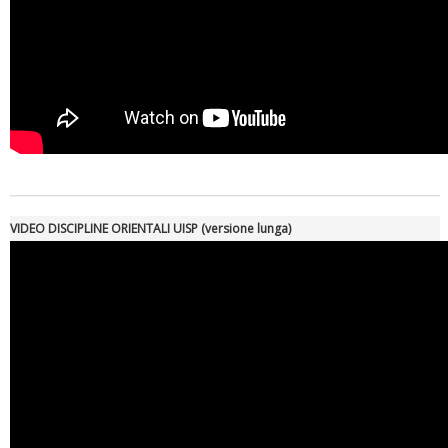
VIDEO DISCIPLINE ORIENTALI UISP (versione lunga)