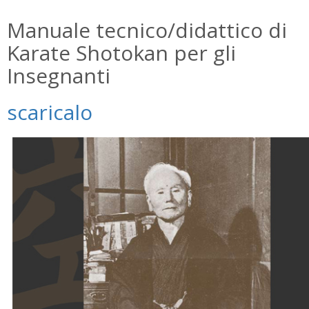
Manuale tecnico/didattico di
Karate Shotokan per gli
Insegnanti
scaricalo