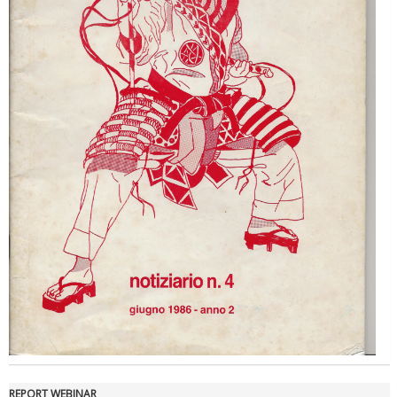
REPORT WEBINAR