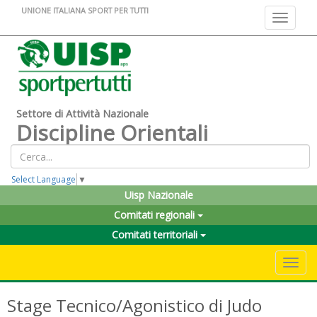
UNIONE ITALIANA SPORT PER TUTTI
Toggle na
Settore di Attività Nazionale
Discipline Orientali
Select Language
▼
Uisp Nazionale
Comitati regionali
Comitati territoriali
Toggle 
Stage Tecnico/Agonistico di Judo