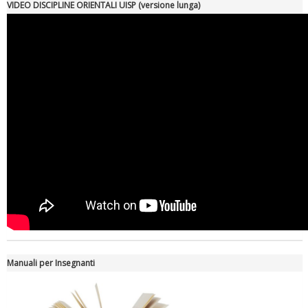
VIDEO DISCIPLINE ORIENTALI UISP (versione lunga)
Manuali per Insegnanti