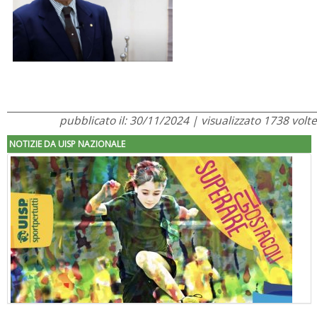
pubblicato il: 30/11/2024 | visualizzato 1738 volte
NOTIZIE DA UISP NAZIONALE