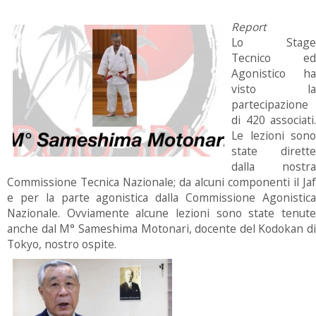
Report
Lo Stage
Tecnico ed
Agonistico ha
visto la
partecipazione
di 420 associati.
Le lezioni sono
state dirette
dalla nostra
Commissione Tecnica Nazionale; da alcuni componenti il Jaf
e per la parte agonistica dalla Commissione Agonistica
Nazionale. Ovviamente alcune lezioni sono state tenute
anche dal M° Sameshima Motonari, docente del Kodokan di
Tokyo, nostro ospite.