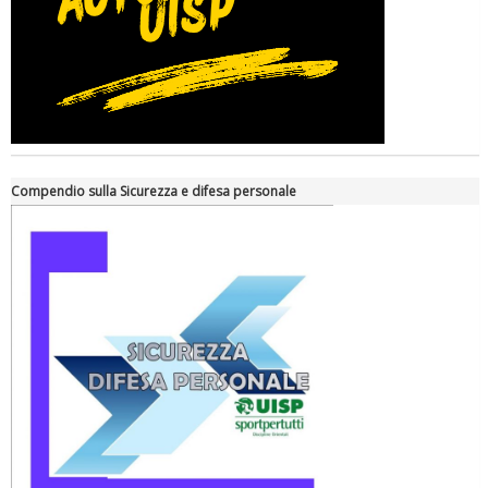
Compendio sulla Sicurezza e difesa personale