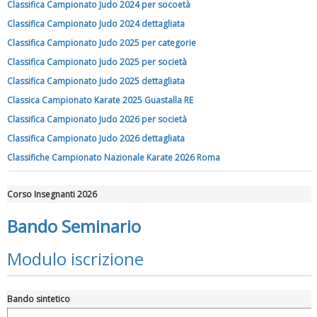
Classifica Campionato Judo 2024 per socoetà
Classifica Campionato Judo 2024 dettagliata
Classifica Campionato Judo 2025 per categorie
Classifica Campionato Judo 2025 per società
Classifica Campionato Judo 2025 dettagliata
Classica Campionato Karate 2025 Guastalla RE
Tiziano Pesce a Radio InBlu2000 traccia il bilancio della stagione
Classifica Campionato Judo 2026 per società
Classifica Campionato Judo 2026 dettagliata
Classifiche Campionato Nazionale Karate 2026 Roma
Corso Insegnanti 2026
Bando Seminario
Modulo iscrizione
Bando sintetico
Ddl Lobby, Uisp: “Il Parlamento valorizzi le nostre specificità"