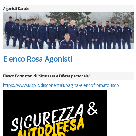
Agonisti Karate
Elenco Rosa Agonisti
Elenco Formatori di "Sicurezza e Difesa personale"
https://www.uisp.it/discorientali/pagina/elencofromatorisdp