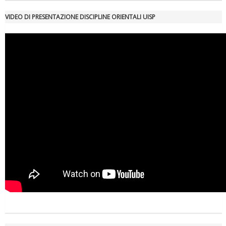
VIDEO DI PRESENTAZIONE DISCIPLINE ORIENTALI UISP