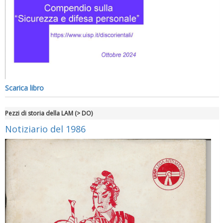
Scarica libro
Pezzi di storia della LAM (> DO)
Notiziario del 1986