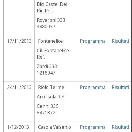
Bici Castel Del
Rio Ref.
Roveroni 333
3480057
17/11/2013
Fontanelice
Programma
Risultati
Cil. Fontanelice
Ref.
Zardi 333
1218947
24/11/2013
Riolo Terme
Programma
Risultati
Arci Isola Ref.
Cenni 335
8471872
1/12/2013
Casola Valsenio
Programma
Risultati