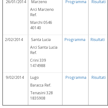
26/01/2014
Marzeno
Programma
Risultati
Arci Marzeno
Ref.
Marchi 0546
40140
2/02/2014
Santa Lucia
Programma
Risultati
Arci Santa Lucia
Ref.
Crini 339
1474988
9/02/2014
Lugo
Programma
Risultati
Baracca Ref.
Tenasini 328
1835908