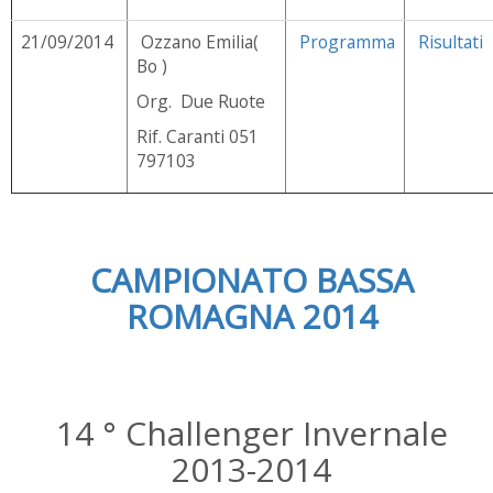
21/09/2014
Ozzano Emilia(
Programma
Risultati
Bo )
Org. Due Ruote
Rif. Caranti 051
797103
CAMPIONATO BASSA
ROMAGNA 2014
14 ° Challenger Invernale
2013-2014