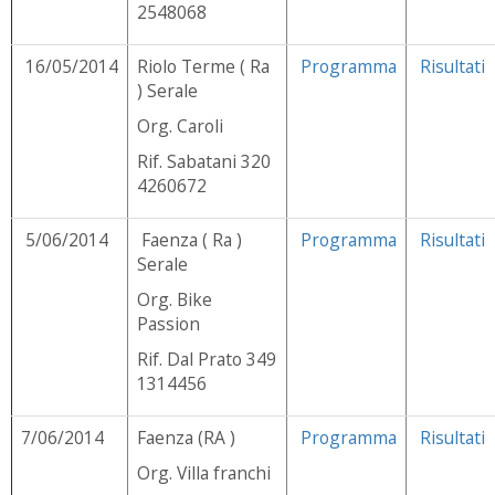
2548068
16/05/2014
Riolo Terme ( Ra
Programma
Risultati
) Serale
Org. Caroli
Rif. Sabatani 320
4260672
5/06/2014
Faenza ( Ra )
Programma
Risultati
Serale
Org. Bike
Passion
Rif. Dal Prato 349
1314456
7/06/2014
Faenza (RA )
Programma
Risultati
Org. Villa franchi