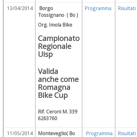
13/04/2014
Borgo
Programma
Risultati
Tossignano ( Bo )
Org. Imola Bike
Campionato
Regionale
Uisp
Valida
anche come
Romagna
Bike Cup
Rif. Ceroni M. 339
6263760
11/05/2014
Monteveglio( Bo
Programma
Risultati