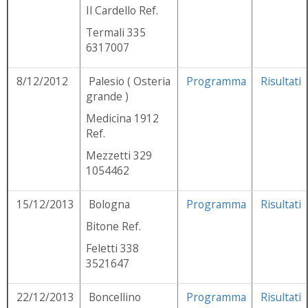
Il Cardello Ref.
Termali 335
6317007
8/12/2012
Palesio ( Osteria
Programma
Risultati
grande )
Medicina 1912
Ref.
Mezzetti 329
1054462
15/12/2013
Bologna
Programma
Risultati
Bitone Ref.
Feletti 338
3521647
22/12/2013
Boncellino
Programma
Risultati