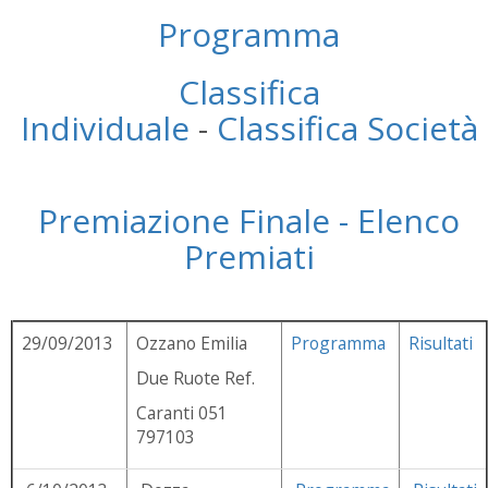
Programma
Classifica
Individuale
-
Classifica Società
Premiazione Finale -
Elenco
Premiati
29/09/2013
Ozzano Emilia
Programma
Risultati
Due Ruote Ref.
Caranti 051
797103