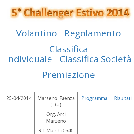
Volantino
-
Regolamento
Classifica
Individuale
-
Classifica Società
Premiazione
25/04/2014
Marzeno Faenza
Programma
Risultati
( Ra )
Org. Arci
Marzeno
Rif. Marchi 0546