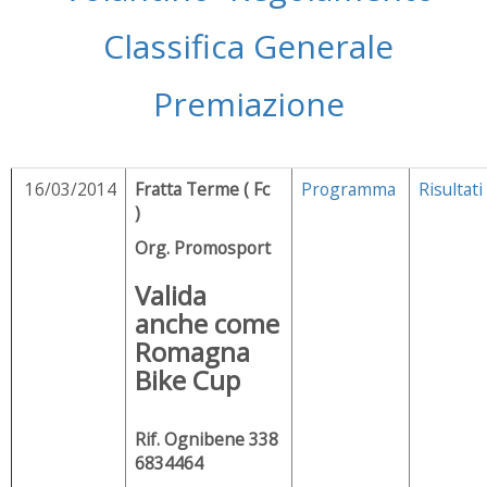
Classifica Generale
Premiazione
16/03/2014
Fratta Terme ( Fc
Programma
Risultati
)
Org. Promosport
Valida
anche come
Romagna
Bike Cup
Rif. Ognibene 338
6834464