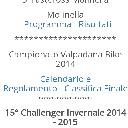
Molinella
-
Programma
-
Risultati
*********************
Campionato Valpadana Bike
2014
Calendario e
Regolamento
-
Classifica Finale
*********************
15° Challenger Invernale 2014
- 2015