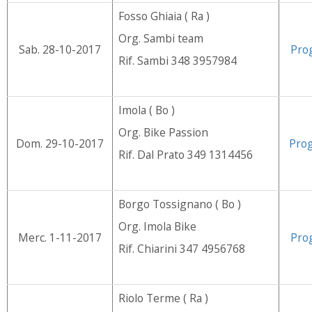
Fosso Ghiaia ( Ra )
Org. Sambi team
Sab. 28-10-2017
Pro
Rif. Sambi 348 3957984
Imola ( Bo )
Org. Bike Passion
Dom. 29-10-2017
Pro
Rif. Dal Prato 349 1314456
Borgo Tossignano ( Bo )
Org. Imola Bike
Merc. 1-11-2017
Pro
Rif. Chiarini 347 4956768
Riolo Terme ( Ra )