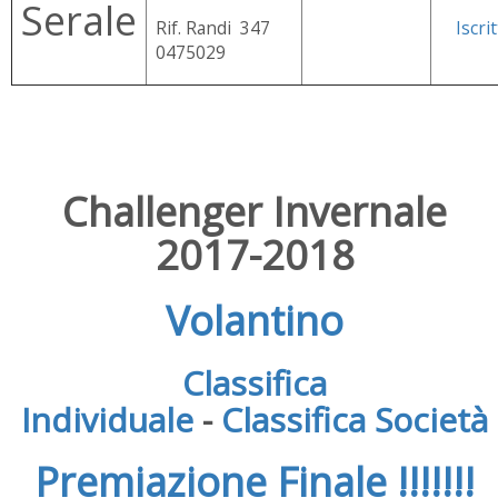
Serale
Rif. Randi 347
Iscrit
0475029
Challenger Invernale
2017-2018
Volantino
Classifica
Individuale
-
Classifica Società
Premiazione Finale !!!!!!!