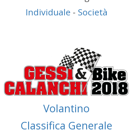
Individuale
-
Società
Volantino
Classifica Generale