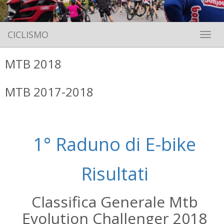
CICLISMO
Toggle 
MTB 2018
MTB 2017-2018
1° Raduno di E-bike
Risultati
Classifica Generale Mtb
Evolution Challenger 2018