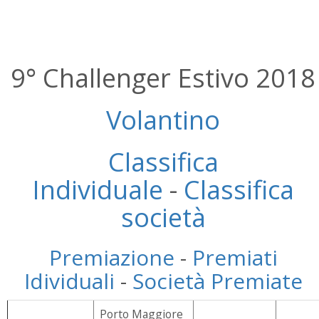
9° Challenger Estivo 2018
Volantino
Classifica
Individuale
-
Classifica
società
Premiazione
-
Premiati
Idividuali
-
Società Premiate
Porto Maggiore