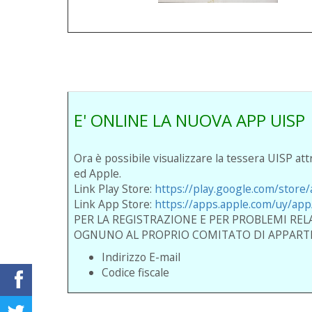
E' ONLINE LA NUOVA APP UISP
Ora è possibile visualizzare la tessera UISP at
ed Apple.
Link Play Store:
https://play.google.com/store/
Link App Store:
https://apps.apple.com/uy/ap
PER LA REGISTRAZIONE E PER PROBLEMI REL
OGNUNO AL PROPRIO COMITATO DI APPART
Indirizzo E-mail
Codice fiscale