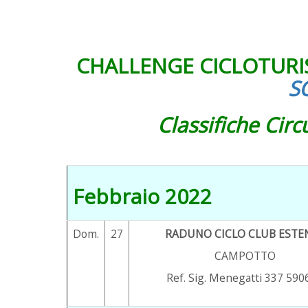
CHALLENGE CICLOTURIS
S
Classifiche Cir
Febbraio 2022
Dom.
27
RADUNO CICLO CLUB ESTE
CAMPOTTO
Ref. Sig. Menegatti 337 590