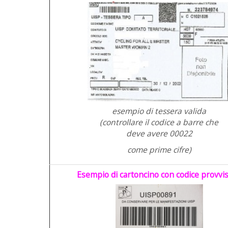
esempio di tessera valida
(controllare il codice a barre che
deve avere 00022
come prime cifre)
Esempio di cartoncino con codice provvis