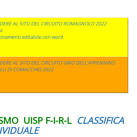
EDERE AL SITO DEL CIRCUITO ROMAGNOLO 2022
to
namenti editabile con word
DERE AL SITO DEL CIRCUITO GIRO DELL’APPENNINO
LLI DI COMACCHIO 2022
MO UISP F-I-R-L
CLASSIFICA
IVIDUALE