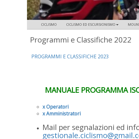
CICLISMO
CICLISMO ED ESCURSIONISMO
MOUNT
Programmi e Classifiche 2022
PROGRAMMI E CLASSIFICHE 2023
MANUALE PROGRAMMA ISCR
x Operatori
x Amministratori
Mail per segnalazioni ed inf
gestionale.ciclismo@gmail.