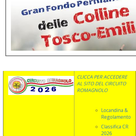
CLICCA PER ACCEDERE
AL SITO DEL CIRCUITO
ROMAGNOLO
Locandina &
Regolamento
Classifica CR
2026