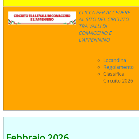
CLICCA PER ACCEDERE
AL SITO DEL CIRCUITO
TRA VALLI DI
COMACCHIO E
L'APPENNINO
Locandina
Regolamento
Classifica
Circuito 2026
Febbraio 2026