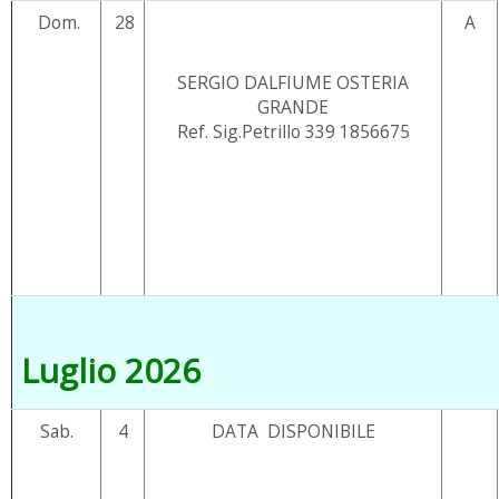
Dom.
28
A
SERGIO DALFIUME OSTERIA
GRANDE
Ref. Sig.Petrillo 339 1856675
Luglio 2026
Sab.
4
DATA DISPONIBILE