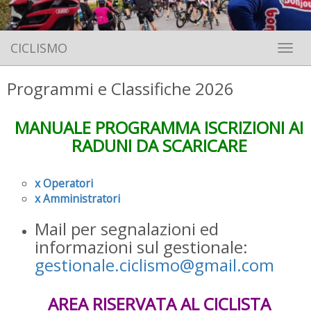
CICLISMO
Toggle 
Programmi e Classifiche 2026
MANUALE PROGRAMMA ISCRIZIONI AI
RADUNI DA SCARICARE
x Operatori
x Amministratori
Mail per segnalazioni ed
informazioni sul gestionale:
gestionale.ciclismo@gmail.com
AREA RISERVATA AL CICLISTA