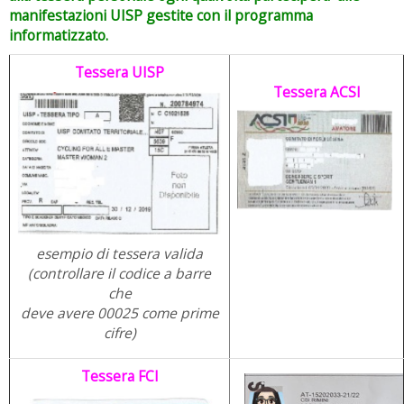
manifestazioni UISP gestite con il programma
informatizzato.
Tessera UISP
Tessera ACSI
esempio di tessera valida
(controllare il codice a barre
che
deve avere 00025 come prime
cifre)
Tessera FCI