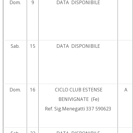
Dom.
9
DATA DISPONIBILE
Sab.
15
DATA DISPONIBILE
Dom.
16
CICLO CLUB ESTENSE
A
BENIVIGNATE (Fe)
Ref. Sig.Menegatti 337 590623