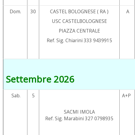
Dom.
30
CASTEL BOLOGNESE ( RA )
A
USC CASTELBOLOGNESE
PIAZZA CENTRALE
Ref. Sig. Chiarini 333 9439915
Settembre 2026
Sab.
5
A+P
SACMI IMOLA
Ref. Sig. Marabini 327 0798935