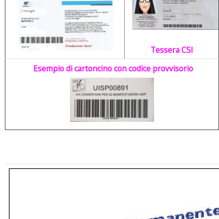
Tessera CSI
Esempio di cartoncino con codice provvisorio