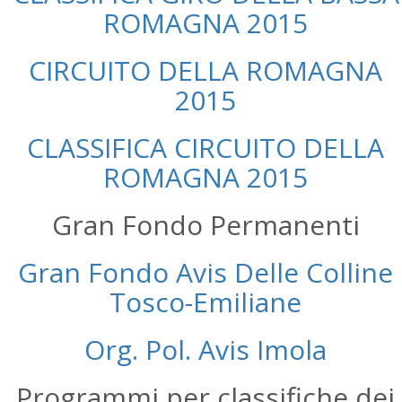
ROMAGNA 2015
CIRCUITO DELLA ROMAGNA
2015
CLASSIFICA CIRCUITO DELLA
ROMAGNA 2015
Gran Fondo Permanenti
Gran Fondo Avis Delle Colline
Tosco-Emiliane
Org. Pol. Avis Imola
Programmi per classifiche dei