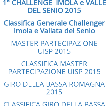
1° CHALLENGE IMOLA e VALLE
DEL SENIO 2015
Classifica Generale Challenger
Imola e Vallata del Senio
MASTER PARTECIPAZIONE
UISP 2015
CLASSIFICA MASTER
PARTECIPAZIONE UISP 2015
GIRO DELLA BASSA ROMAGNA
2015
CLASSIFICA GIRO DELLA BASSA