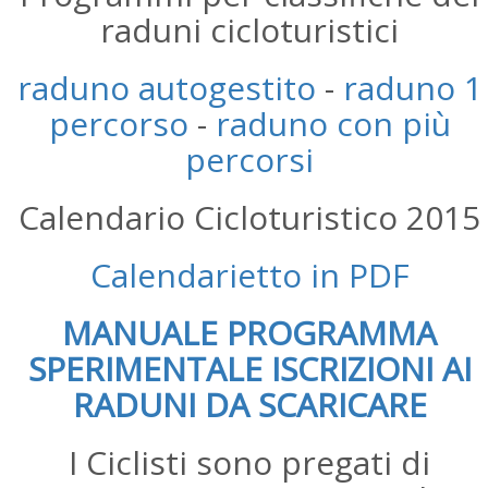
raduni cicloturistici
raduno autogestito
-
raduno 1
percorso
-
raduno con più
percorsi
Calendario Cicloturistico 2015
Calendarietto in PDF
MANUALE PROGRAMMA
SPERIMENTALE ISCRIZIONI AI
RADUNI DA SCARICARE
I Ciclisti sono pregati di