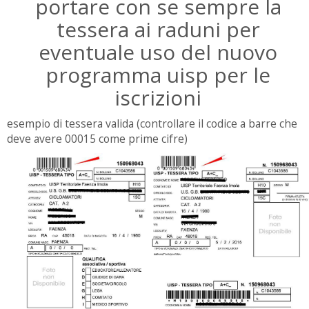
portare con se sempre la
tessera ai raduni per
eventuale uso del nuovo
programma uisp per le
iscrizioni
esempio di tessera valida (controllare il codice a barre che
deve avere 00015 come prime cifre)