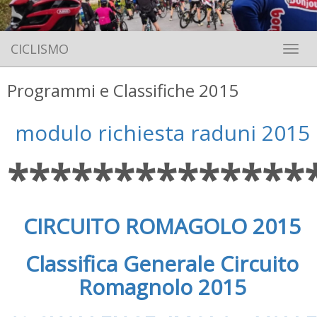
CICLISMO
Toggle 
Programmi e Classifiche 2015
modulo richiesta raduni 2015
**************
CIRCUITO ROMAGOLO 2015
Classifica Generale Circuito
Romagnolo 2015