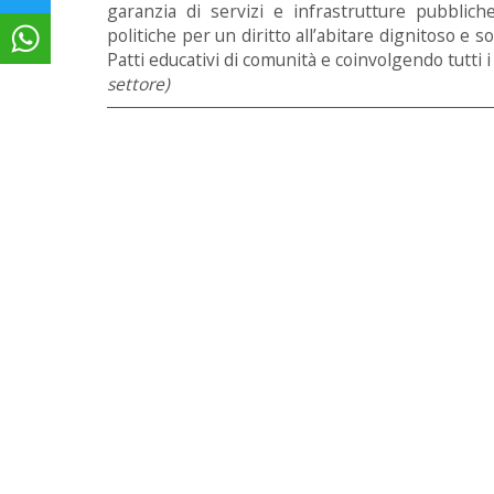
garanzia di servizi e infrastrutture pubblich
politiche per un diritto all’abitare dignitoso e so
Patti educativi di comunità e coinvolgendo tutti i 
settore)