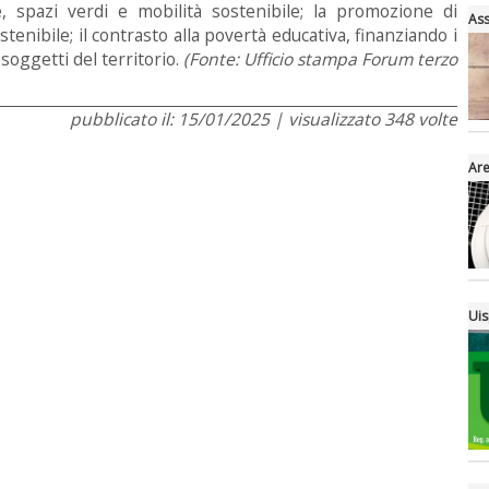
e, spazi verdi e mobilità sostenibile; la promozione di
Ass
stenibile; il contrasto alla povertà educativa, finanziando i
soggetti del territorio.
(Fonte: Ufficio stampa Forum terzo
pubblicato il: 15/01/2025 | visualizzato 348 volte
Are
Uis