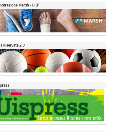
icurazione Marsh - UISP
a Riservata 2.0
press