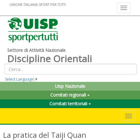
UNIONE ITALIANA SPORT PER TUTTI
Toggle na
Settore di Attività Nazionale
Discipline Orientali
Select Language
▼
Uisp Nazionale
Comitati regionali
Comitati territoriali
Toggle 
La pratica del Taiji Quan