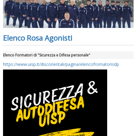
Elenco Rosa Agonisti
Elenco Formatori di "Sicurezza e Difesa personale"
https://www.uisp.it/discorientali/pagina/elencofromatorisdp