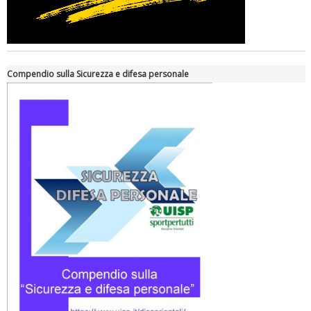
Compendio sulla Sicurezza e difesa personale