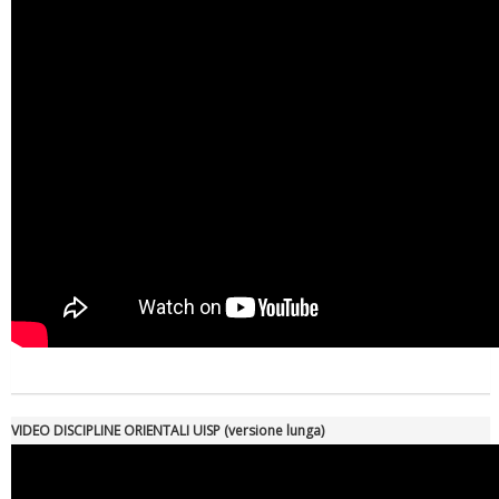
VIDEO DISCIPLINE ORIENTALI UISP (versione lunga)