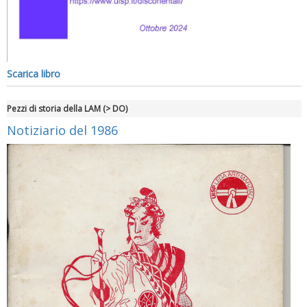
Scarica libro
Pezzi di storia della LAM (> DO)
Notiziario del 1986