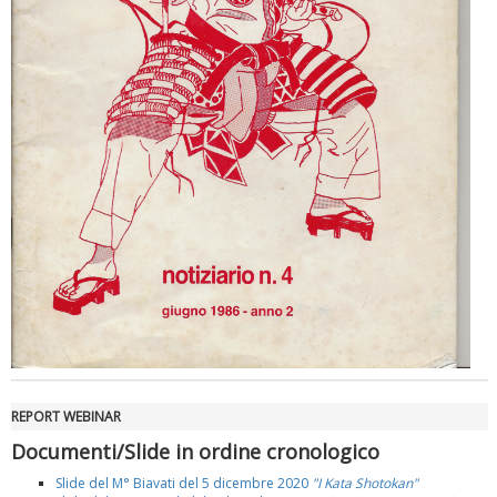
REPORT WEBINAR
Documenti/Slide in ordine cronologico
Slide del M° Biavati del 5 dicembre 2020
"I Kata Shotokan"