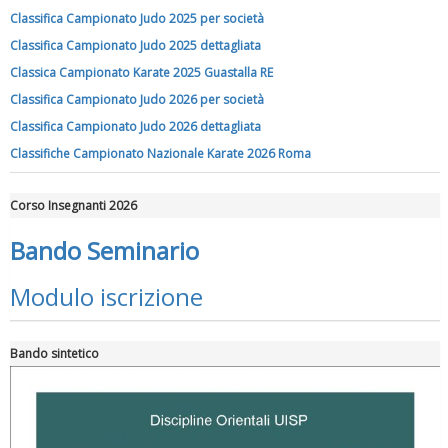
Classifica Campionato Judo 2025 per società
Classifica Campionato Judo 2025 dettagliata
Classica Campionato Karate 2025 Guastalla RE
Tiziano Pesce a Radio InBlu2000 traccia il bilancio della stagione
Classifica Campionato Judo 2026 per società
Classifica Campionato Judo 2026 dettagliata
Classifiche Campionato Nazionale Karate 2026 Roma
Corso Insegnanti 2026
Bando Seminario
Modulo iscrizione
Bando sintetico
Ddl Lobby, Uisp: “Il Parlamento valorizzi le nostre specificità"