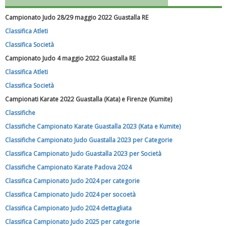
Campionato Judo 28/29 maggio 2022 Guastalla RE
Classifica Atleti
Classifica Società
Campionato Judo 4 maggio 2022 Guastalla RE
Classifica Atleti
Classifica Società
Campionati Karate 2022 Guastalla (Kata) e Firenze (Kumite)
Classifiche
Luglio 2026: "Pensando con i piedi, si possono fare le
Classifiche Campionato Karate Guastalla 2023 (Kata e Kumite)
rivoluzioni"
Classifiche Campionato Judo Guastalla 2023 per Categorie
Classifica Campionato Judo Guastalla 2023 per Società
Classifiche Campionato Karate Padova 2024
Classifica Campionato Judo 2024 per categorie
Classifica Campionato Judo 2024 per socoetà
Classifica Campionato Judo 2024 dettagliata
Classifica Campionato Judo 2025 per categorie