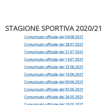
STAGIONE SPORTIVA 2020/21
Comunicato ufficiale del 04.08.2021
Comunicato ufficiale del 28.07.2021
Comunicato ufficiale del 21.07.2021
Comunicato ufficiale del 14.07.2021
Comunicato ufficiale del 23.06.2021
Comunicato ufficiale del 16.06.2021
Comunicato ufficiale del 09.06.2021
Comunicato ufficiale del 03.06.2021
Comunicato ufficiale del 26.05.2021
Comunicato ufficiale del 19.05.2021