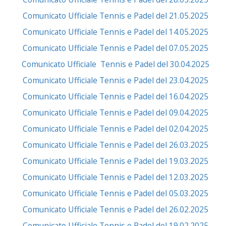
Comunicato Ufficiale Tennis e Padel del 21.05.2025
Comunicato Ufficiale Tennis e Padel del 14.05.2025
Comunicato Ufficiale Tennis e Padel del 07.05.2025
Comunicato Ufficiale Tennis e Padel del 30.04.2025
Comunicato Ufficiale Tennis e Padel del 23.04.2025
Comunicato Ufficiale Tennis e Padel del 16.04.2025
Comunicato Ufficiale Tennis e Padel del 09.04.2025
Comunicato Ufficiale Tennis e Padel del 02.04.2025
Comunicato Ufficiale Tennis e Padel del 26.03.2025
Comunicato Ufficiale Tennis e Padel del 19.03.2025
Comunicato Ufficiale Tennis e Padel del 12.03.2025
Comunicato Ufficiale Tennis e Padel del 05.03.2025
Comunicato Ufficiale Tennis e Padel del 26.02.2025
Comunicato Ufficiale Tennis e Padel del 19.02.2025