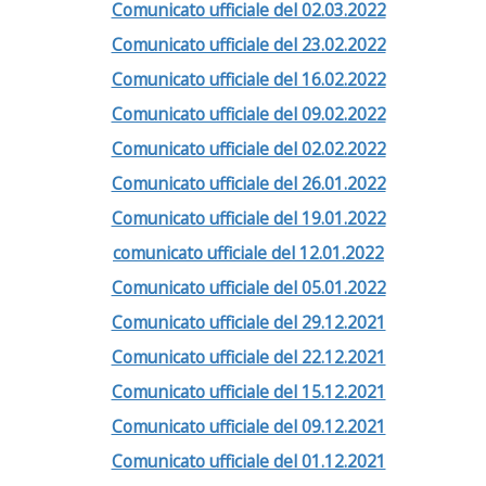
Comunicato ufficiale del 02.03.2022
Comunicato ufficiale del 23.02.2022
Comunicato ufficiale del 16.02.2022
Comunicato ufficiale del 09.02.2022
Comunicato ufficiale del 02.02.2022
Comunicato ufficiale del 26.01.2022
Comunicato ufficiale del 19.01.2022
comunicato ufficiale del 12.01.2022
Comunicato ufficiale del 05.01.2022
Comunicato ufficiale del 29.12.2021
Comunicato ufficiale del 22.12.2021
Comunicato ufficiale del 15.12.2021
Comunicato ufficiale del 09.12.2021
Comunicato ufficiale del 01.12.2021