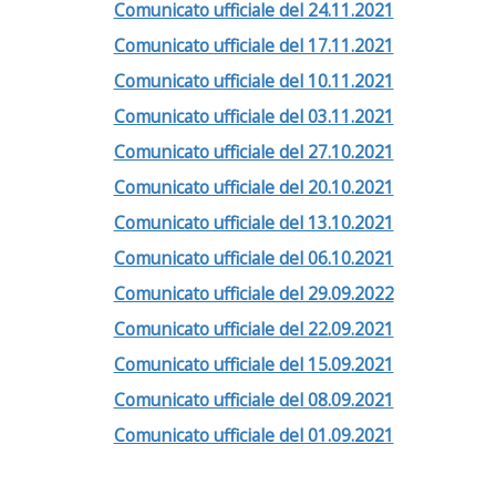
Comunicato ufficiale del 24.11.2021
Comunicato ufficiale del 17.11.2021
Comunicato ufficiale del 10.11.2021
Comunicato ufficiale del 03.11.2021
Comunicato ufficiale del 27.10.2021
Comunicato ufficiale del 20.10.2021
Comunicato ufficiale del 13.10.2021
Comunicato ufficiale del 06.10.2021
Comunicato ufficiale del 29.09.2022
Comunicato ufficiale del 22.09.2021
Comunicato ufficiale del 15.09.2021
Comunicato ufficiale del 08.09.2021
Comunicato ufficiale del 01.09.2021