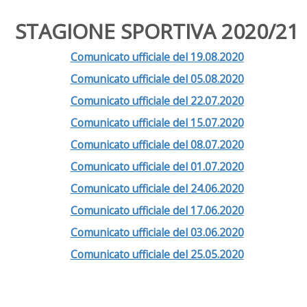
STAGIONE SPORTIVA 2020/21
Comunicato ufficiale del 19.08.2020
Comunicato ufficiale del 05.08.2020
Comunicato ufficiale del 22.07.2020
Comunicato ufficiale del 15.07.2020
Comunicato ufficiale del 08.07.2020
Comunicato ufficiale del 01.07.2020
Comunicato ufficiale del 24.06.2020
Comunicato ufficiale del 17.06.2020
Comunicato ufficiale del 03.06.2020
Comunicato ufficiale del 25.05.2020