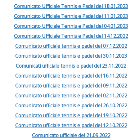
Comunicato Ufficiale Tennis e Padel del 18.01.2023
Comunicato Ufficiale Tennis e Padel del 11.01.2023
Comunicato Ufficiale Tennis e Padel del 04.01.2023
Comunicato Ufficiale Tennis e Padel del 14.12.2022
Comunicato ufficiale tennis e padel del 07.12.2022
Comunicato ufficiale tennis e padel del 30.11.2023
Comunicati ufficiale tennis e padel del 23.11.2022
Comunicato ufficiale tennis e padel del 16.11.2022
Comunicato ufficiale tennis e padel del 09.11.2022
Comunicato ufficiale tennis e padel del 02.11.2022
Comunicato ufficiale tennis e padel del 26.10.2022
Comunicato ufficiale tennis e padel del 19.10.2022
Comunicato ufficiale tennis e padel del 12.10.2022
Comunicato ufficiale del 21.09.2022