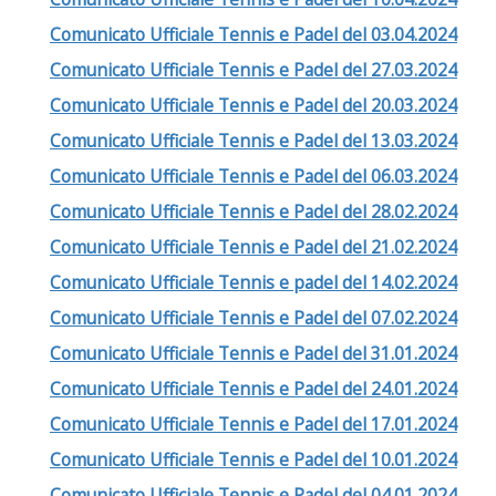
Comunicato Ufficiale Tennis e Padel del 03.04.2024
Comunicato Ufficiale Tennis e Padel del 27.03.2024
Comunicato Ufficiale Tennis e Padel del 20.03.2024
Comunicato Ufficiale Tennis e Padel del 13.03.2024
Comunicato Ufficiale Tennis e Padel del 06.03.2024
Comunicato Ufficiale Tennis e Padel del 28.02.2024
Comunicato Ufficiale Tennis e Padel del 21.02.2024
Comunicato Ufficiale Tennis e padel del 14.02.2024
Comunicato Ufficiale Tennis e Padel del 07.02.2024
Comunicato Ufficiale Tennis e Padel del 31.01.2024
Comunicato Ufficiale Tennis e Padel del 24.01.2024
Comunicato Ufficiale Tennis e Padel del 17.01.2024
Comunicato Ufficiale Tennis e Padel del 10.01.2024
Comunicato Ufficiale Tennis e Padel del 04.01.2024