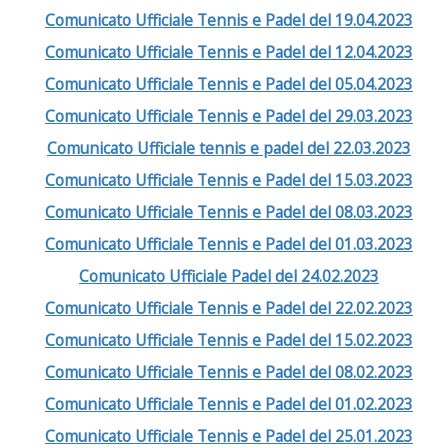
Comunicato Ufficiale Tennis e Padel del 19.04.2023
Comunicato Ufficiale Tennis e Padel del 12.04.2023
Comunicato Ufficiale Tennis e Padel del 05.04.2023
Comunicato Ufficiale Tennis e Padel del 29.03.2023
Comunicato Ufficiale tennis e padel del 22.03.2023
Comunicato Ufficiale Tennis e Padel del 15.03.2023
Comunicato Ufficiale Tennis e Padel del 08.03.2023
Comunicato Ufficiale Tennis e Padel del 01.03.2023
Comunicato Ufficiale Padel del 24.02.2023
Comunicato Ufficiale Tennis e Padel del 22.02.2023
Comunicato Ufficiale Tennis e Padel del 15.02.2023
Comunicato Ufficiale Tennis e Padel del 08.02.2023
Comunicato Ufficiale Tennis e Padel del 01.02.2023
Comunicato Ufficiale Tennis e Padel del 25.01.2023