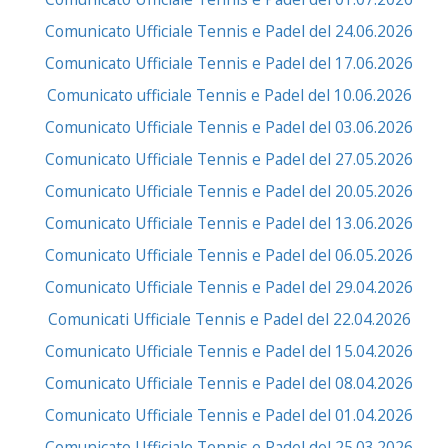
Comunicato Ufficiale Tennis e Padel del 24.06.2026
Comunicato Ufficiale Tennis e Padel del 17.06.2026
Comunicato ufficiale Tennis e Padel del 10.06.2026
Comunicato Ufficiale Tennis e Padel del 03.06.2026
Comunicato Ufficiale Tennis e Padel del 27.05.2026
Comunicato Ufficiale Tennis e Padel del 20.05.2026
Comunicato Ufficiale Tennis e Padel del 13.06.2026
Comunicato Ufficiale Tennis e Padel del 06.05.2026
Comunicato Ufficiale Tennis e Padel del 29.04.2026
Comunicati Ufficiale Tennis e Padel del 22.04.2026
Comunicato Ufficiale Tennis e Padel del 15.04.2026
Comunicato Ufficiale Tennis e Padel del 08.04.2026
Comunicato Ufficiale Tennis e Padel del 01.04.2026
Comunicato Ufficiale Tennis e Padel del 25.03.2026