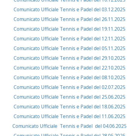
Comunicato Ufficiale Tennis e Padel del 03.12.2025
Comunicato Ufficiale Tennis e Padel del 26.11.2025
Comunicato Ufficiale Tennis e Padel del 19.11.2025
Comunicato Ufficiale Tennis e Padel del 12.11.2025
Comunicato Ufficiale Tennis e Padel del 05.11.2025
Comunicato Ufficiale Tennis e Padel del 29.10.2025
Comunicato Ufficiale Tennis e Padel del 22.10.2025
Comunicato Ufficiale Tennis e Padel del 08.10.2025
Comunicato Ufficiale Tennis e Padel del 02.07.2025
Comunicato Ufficiale Tennis e Padel del 25.06.2025
Comunicato Ufficiale Tennis e Padel del 18.06.2025
Comunicato Ufficiale Tennis e Padel del 11.06.2025
Comunicato Ufficiale Tennis e Padel del 04.06.2025
Comunicato Ufficiale Tennis e Padel del 28.05.2025