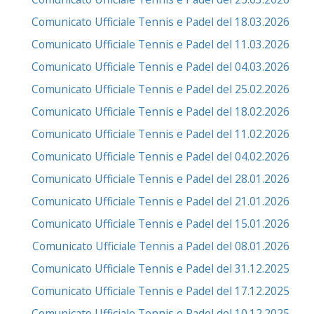
Comunicato Ufficiale Tennis e Padel del 18.03.2026
Comunicato Ufficiale Tennis e Padel del 11.03.2026
Comunicato Ufficiale Tennis e Padel del 04.03.2026
Comunicato Ufficiale Tennis e Padel del 25.02.2026
Comunicato Ufficiale Tennis e Padel del 18.02.2026
Comunicato Ufficiale Tennis e Padel del 11.02.2026
Comunicato Ufficiale Tennis e Padel del 04.02.2026
Comunicato Ufficiale Tennis e Padel del 28.01.2026
Comunicato Ufficiale Tennis e Padel del 21.01.2026
Comunicato Ufficiale Tennis e Padel del 15.01.2026
Comunicato Ufficiale Tennis a Padel del 08.01.2026
Comunicato Ufficiale Tennis e Padel del 31.12.2025
Comunicato Ufficiale Tennis e Padel del 17.12.2025
Comunicato Ufficiale Tennis e Padel del 10.12.2025