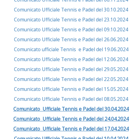
Comunicato Ufficiale Tennis e Padel del 30.10.2024
Comunicato Ufficiale Tennis e Padel del 23.10.2024
Comunicato Ufficiale Tennis e Padel del 09.10.2024
Comunicato Ufficiale Tennis e Padel del 26.06.2024
Comunicato ufficiale Tennis e Padel del 19.06.2024
Comunicato Ufficiale Tennis e Padel del 12.06.2024
Comunicato Ufficiale Tennis e Padel del 29.05.2024
Comunicato Ufficiale Tennis e Padel del 22.05.2024
Comunicato Ufficiale Tennis e Padel del 15.05.2024
Comunicato Ufficiale Tennis e Padel del 08.05.2024
Comunicato Ufficiale Tennis e Padel del 30.04.2024
Comunicato Ufficiale Tennis e Padel del 24.04.2024
Comunicato Ufficiale Tennis e Padel del 17.04.2024
Comunicato Ufficiale Tennis e Padel del 10.04.2024