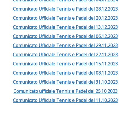
Comunicato Ufficiale Tennis e Padel del 28.12.2023
Comunicato Ufficiale Tennis e Padel del 20.12.2023
Comunicato Ufficiale Tennis e Padel del 13.12.2023
Comunicato Ufficiale Tennis e Padel del 06.12.2023
Comunicato Ufficiale Tennis e Padel del 29.11.2023
Comunicato Ufficiale Tennis e Padel del 22.11.2023
Comunicato Ufficiale Tennis e Padel del 15.11.2023
Comunicato Ufficiale Tennis e Padel del 08.11.2023
Comunicato Ufficiale Tennis e Padel del 31.10.2023
Comunicato ufficiale Tennis e Padel del 25.10.2023
Comunicato Ufficiale Tennis e Padel del 11.10.2023