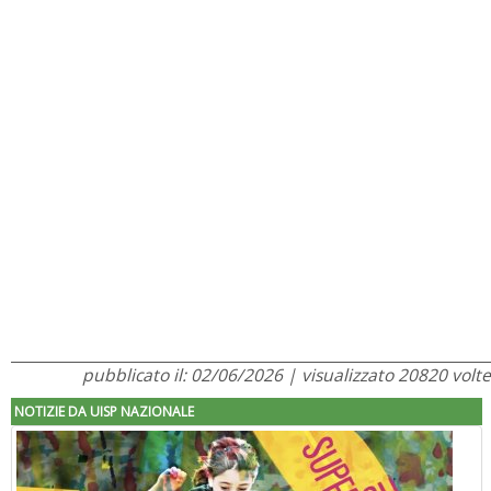
pubblicato il: 02/06/2026 | visualizzato 20820 volte
NOTIZIE DA UISP NAZIONALE