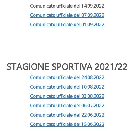
Comunicato ufficiale del 14.09.2022
Comunicato ufficiale del 07.09.2022
Comunicato ufficiale del 01.09.2022
STAGIONE SPORTIVA 2021/22
Comunicato ufficiale del 24.08.2022
Comunicato ufficiale del 10.08.2022
Comunicato ufficiale del 03.08.2022
Comunicato ufficiale del 06.07.2022
Comunicato ufficiale del 22.06.2022
Comunicato ufficiale del 15.06.2022