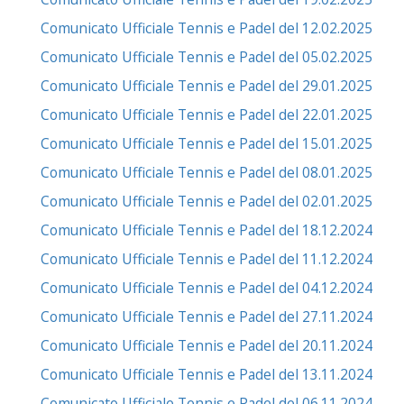
Comunicato Ufficiale Tennis e Padel del 12.02.2025
Comunicato Ufficiale Tennis e Padel del 05.02.2025
Comunicato Ufficiale Tennis e Padel del 29.01.2025
Comunicato Ufficiale Tennis e Padel del 22.01.2025
Comunicato Ufficiale Tennis e Padel del 15.01.2025
Comunicato Ufficiale Tennis e Padel del 08.01.2025
Comunicato Ufficiale Tennis e Padel del 02.01.2025
Comunicato Ufficiale Tennis e Padel del 18.12.2024
Comunicato Ufficiale Tennis e Padel del 11.12.2024
Comunicato Ufficiale Tennis e Padel del 04.12.2024
Comunicato Ufficiale Tennis e Padel del 27.11.2024
Comunicato Ufficiale Tennis e Padel del 20.11.2024
Comunicato Ufficiale Tennis e Padel del 13.11.2024
Comunicato Ufficiale Tennis e Padel del 06.11.2024