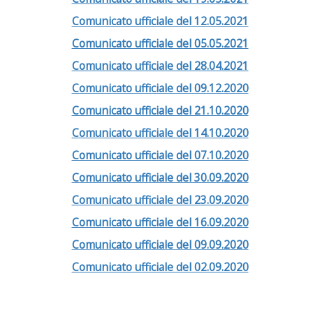
Comunicato ufficiale del 12.05.2021
Comunicato ufficiale del 05.05.2021
Comunicato ufficiale del 28.04.2021
Comunicato ufficiale del 09.12.2020
Comunicato ufficiale del 21.10.2020
Comunicato ufficiale del 14.10.2020
Comunicato ufficiale del 07.10.2020
Comunicato ufficiale del 30.09.2020
Comunicato ufficiale del 23.09.2020
Comunicato ufficiale del 16.09.2020
Comunicato ufficiale del 09.09.2020
Comunicato ufficiale del 02.09.2020