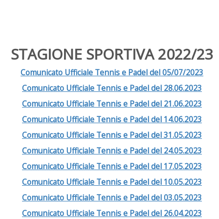
STAGIONE SPORTIVA 2022/23
Comunicato Ufficiale Tennis e Padel del 05/07/2023
Comunicato Ufficiale Tennis e Padel del 28.06.2023
Comunicato Ufficiale Tennis e Padel del 21.06.2023
Comunicato Ufficiale Tennis e Padel del 14.06.2023
Comunicato Ufficiale Tennis e Padel del 31.05.2023
Comunicato Ufficiale Tennis e Padel del 24.05.2023
Comunicato Ufficiale Tennis e Padel del 17.05.2023
Comunicato Ufficiale Tennis e Padel del 10.05.2023
Comunicato Ufficiale Tennis e Padel del 03.05.2023
Comunicato Ufficiale Tennis e Padel del 26.04.2023