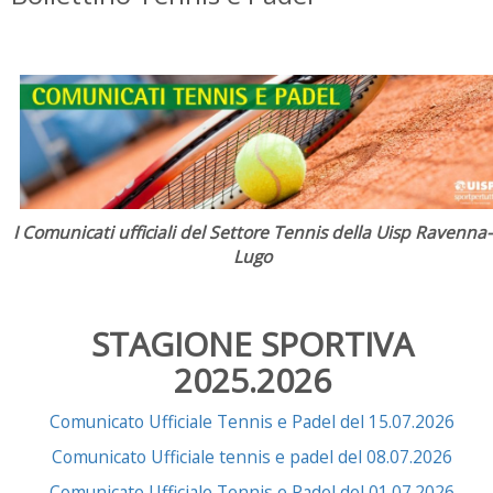
I Comunicati ufficiali del Settore Tennis della Uisp Ravenna-
Lugo
STAGIONE SPORTIVA
2025.2026
Comunicato Ufficiale Tennis e Padel del 15.07.2026
Comunicato Ufficiale tennis e padel del 08.07.2026
Comunicato Ufficiale Tennis e Padel del 01.07.2026