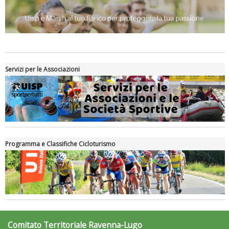
Servizi per le Associazioni
Programma e Classifiche Cicloturismo
Comitato Territoriale Ravenna-Lugo