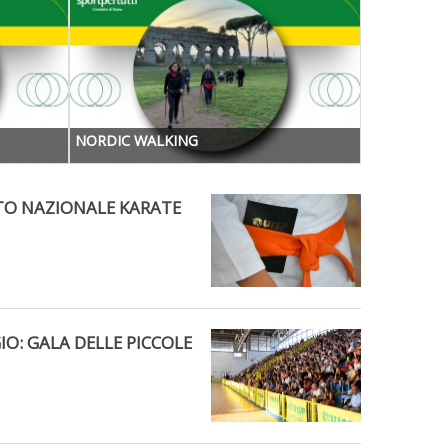
NORDIC WALKING
O NAZIONALE KARATE
O: GALA DELLE PICCOLE