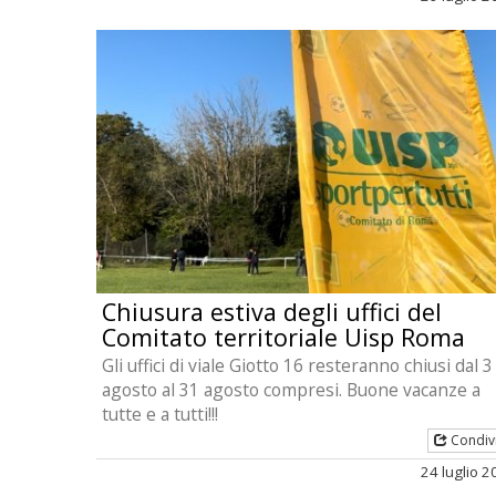
Chiusura estiva degli uffici del
Comitato territoriale Uisp Roma
Gli uffici di viale Giotto 16 resteranno chiusi dal 3
agosto al 31 agosto compresi. Buone vacanze a
tutte e a tutti!!!
Condiv
24 luglio 