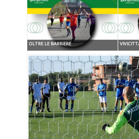
OLTRE LE BARRIERE
VIVICIT