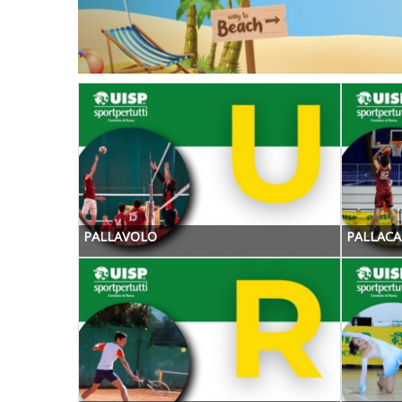
PALLAVOLO
PALLAC